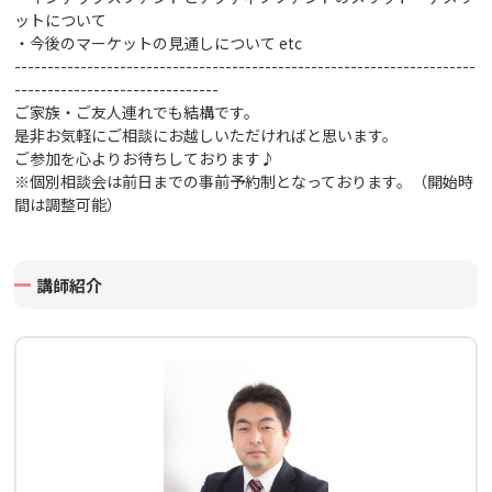
ットについて
・今後のマーケットの見通しについて
etc
----------------------------------------------------------------------
-------------------------------
ご家族・ご友人連れでも結構です。
是非お気軽にご相談にお越しいただければと思います。
ご参加を心よりお待ちしております♪
※個別相談会は前日までの事前予約制となっております。（開始時
間は調整可能）
講師紹介