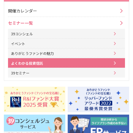
開催カレンダー
セミナー一覧
39コンシェル
イベント
ありがとうファンドの魅力
よくわかる投資信託
39セミナー