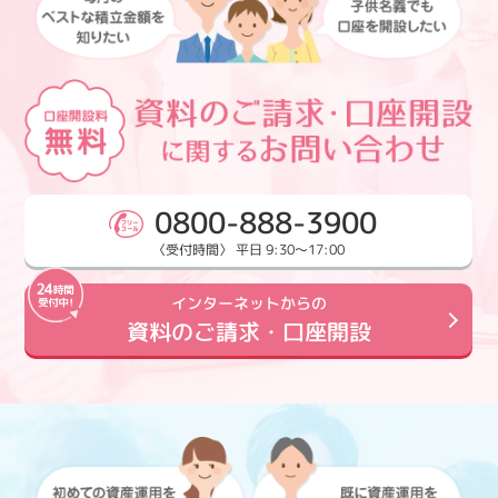
0800-888-3900
〈受付時間〉 平日 9:30～17:00
インターネットからの
資料のご請求・口座開設