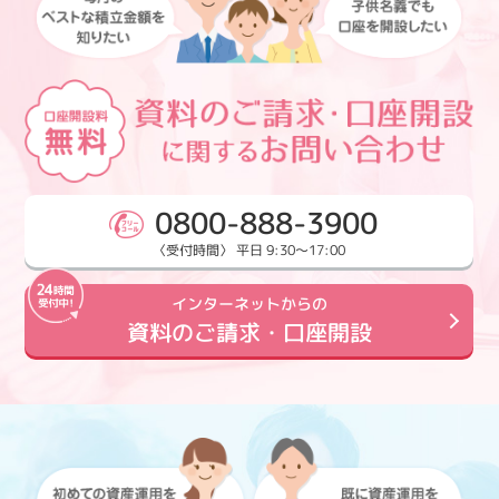
0800-888-3900
〈受付時間〉 平日 9:30～17:00
インターネットからの
資料のご請求・口座開設