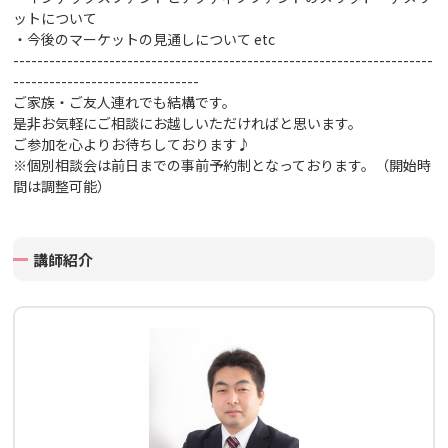
ットについて
・今後のマーケットの見通しについて
etc
----------------------------------------------------------------------
-------------------------------
ご家族・ご友人連れでも結構です。
是非お気軽にご相談にお越しいただければと思います。
ご参加を心よりお待ちしております♪
※個別相談会は前日までの事前予約制となっております。（開始時
間は調整可能）
講師紹介