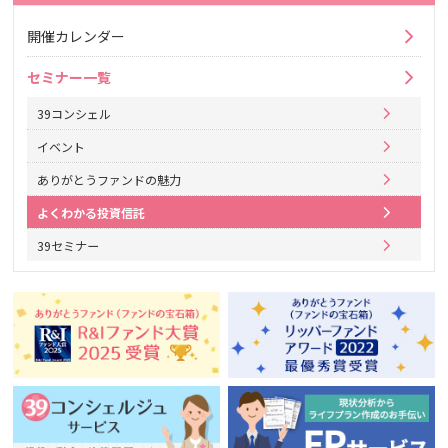
開催カレンダー
セミナー一覧
39コンシェル
イベント
ありがとうファンドの魅力
よくわかる投資信託
39セミナー