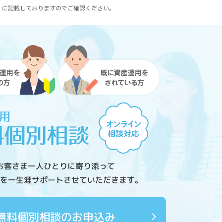
）に記載しておりますのでご確認ください。
お客さま一人ひとりに寄り添って
を一生涯サポートさせていただきます。
無料個別相談のお申込み