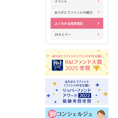
イベント
ありがとうファンドの魅力
よくわかる投資信託
39セミナー