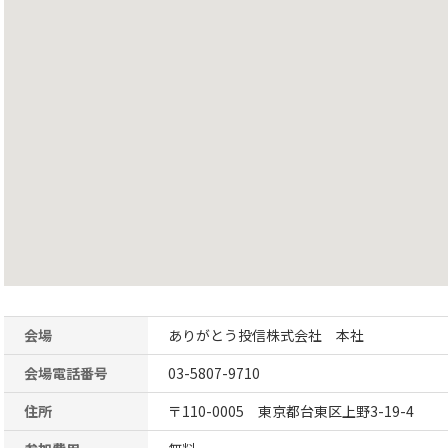
会場
ありがとう投信株式会社 本社
会場電話番号
03-5807-9710
住所
〒110-0005 東京都台東区上野3-19-4