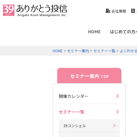
会社情報
HOME
はじめての方
HOME
>
セミナー案内
>
セミナー一覧
>
よくわか
セミナー案内
TOP
開催カレンダー
セミナー一覧
39コンシェル