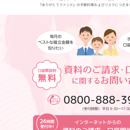
『ありがとうファンド』の手数料等およびリスクにつきま
0800-888-3
〈受付時間〉 平日 9:30～17:0
インターネットからの