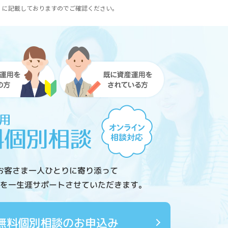
）に記載しておりますのでご確認ください。
お客さま一人ひとりに寄り添って
を一生涯サポートさせていただきます。
無料個別相談のお申込み