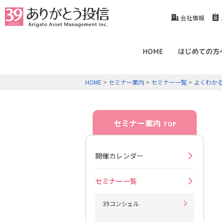
会社情報
HOME
はじめての方
HOME
>
セミナー案内
>
セミナー一覧
>
よくわか
セミナー案内
TOP
開催カレンダー
セミナー一覧
39コンシェル