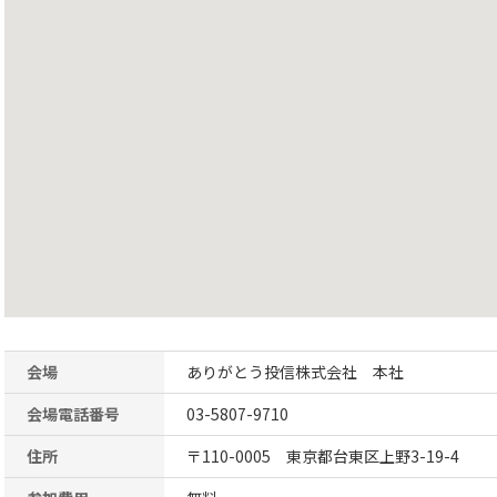
会場
ありがとう投信株式会社 本社
会場電話番号
03-5807-9710
住所
〒110-0005 東京都台東区上野3-19-4