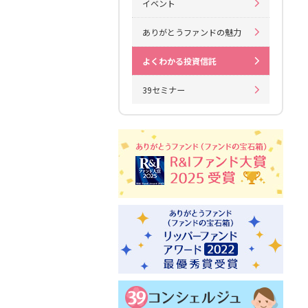
イベント
ありがとうファンドの魅力
よくわかる投資信託
39セミナー