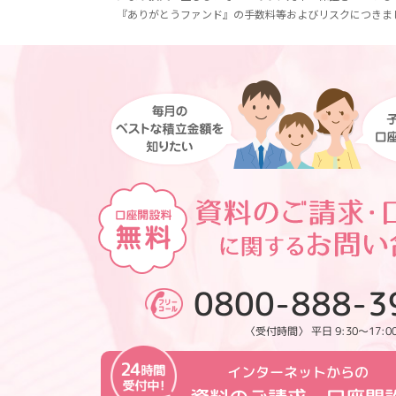
『ありがとうファンド』の手数料等およびリスクにつきま
0800-888-3
〈受付時間〉 平日 9:30～17:0
インターネットからの