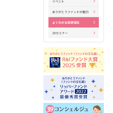
イベント
ありがとうファンドの魅力
よくわかる投資信託
39セミナー