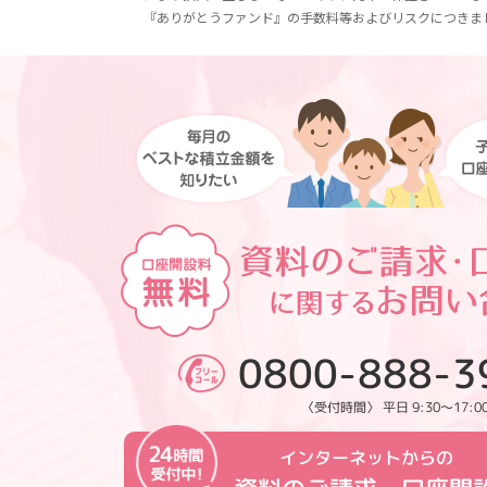
『ありがとうファンド』の手数料等およびリスクにつきま
0800-888-3
〈受付時間〉 平日 9:30～17:0
インターネットからの