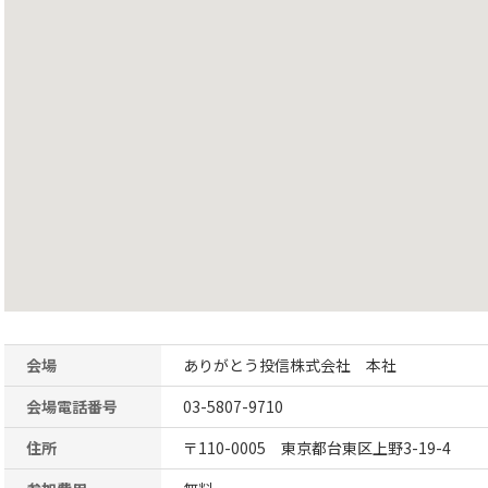
会場
ありがとう投信株式会社 本社
会場電話番号
03-5807-9710
住所
〒110-0005 東京都台東区上野3-19-4