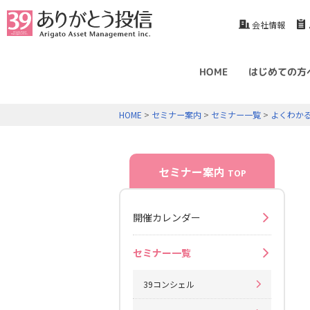
会社情報
HOME
はじめての方
HOME
>
セミナー案内
>
セミナー一覧
>
よくわか
セミナー案内
TOP
開催カレンダー
セミナー一覧
39コンシェル