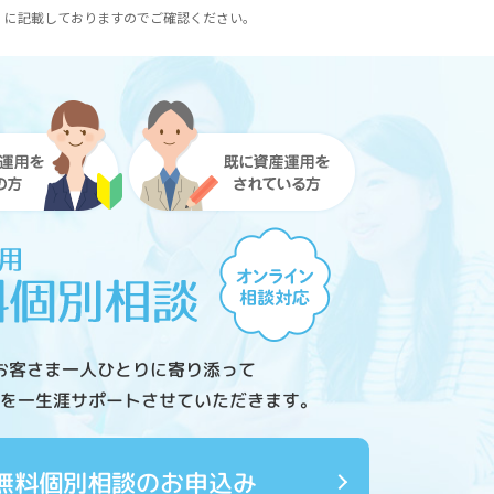
）に記載しておりますのでご確認ください。
お客さま一人ひとりに寄り添って
を一生涯サポートさせていただきます。
無料個別相談のお申込み