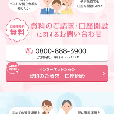
0800-888-3900
〈受付時間〉 平日 9:30～17:00
インターネットからの
資料のご請求・口座開設