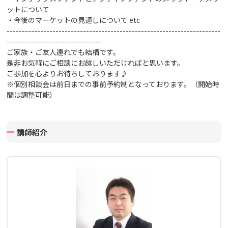
ットについて
・今後のマーケットの見通しについて
etc
----------------------------------------------------------------------
-------------------------------
ご家族・ご友人連れでも結構です。
是非お気軽にご相談にお越しいただければと思います。
ご参加を心よりお待ちしております♪
※個別相談会は前日までの事前予約制となっております。（開始時
間は調整可能）
講師紹介