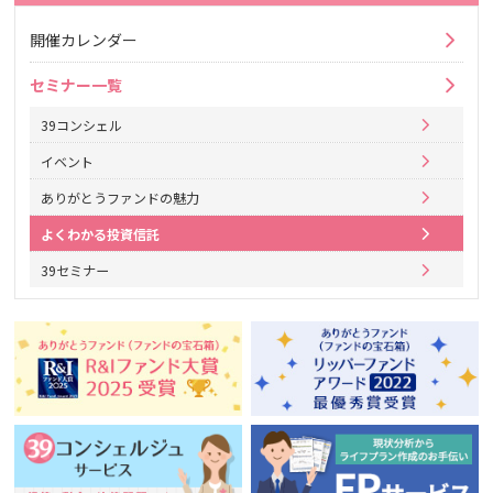
開催カレンダー
セミナー一覧
39コンシェル
イベント
ありがとうファンドの魅力
よくわかる投資信託
39セミナー