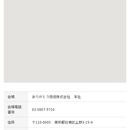
会場
ありがとう投信株式会社 本社
会場電話
03-5807-9710
番号
住所
〒110-0005 東京都台東区上野3-19-4