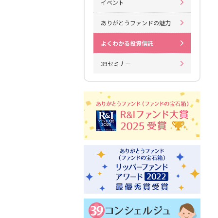
イベント
ありがとうファンドの魅力
よくわかる投資信託
39セミナー