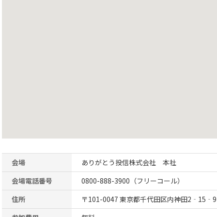
会場
ありがとう投信株式会社 本社
会場電話番号
0800-888-3900（フリーコール）
住所
〒101-0047 東京都千代田区内神田2‐15‐9