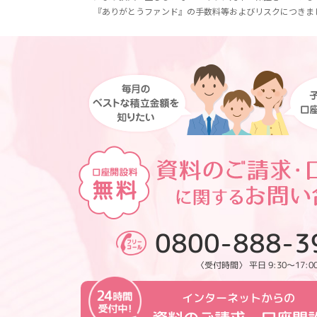
『ありがとうファンド』の手数料等およびリスクにつきま
0800-888-3
〈受付時間〉 平日 9:30～17:0
インターネットからの