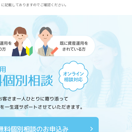
）に記載しておりますのでご確認ください。
お客さま一人ひとりに寄り添って
を一生涯サポートさせていただきます。
無料個別相談のお申込み