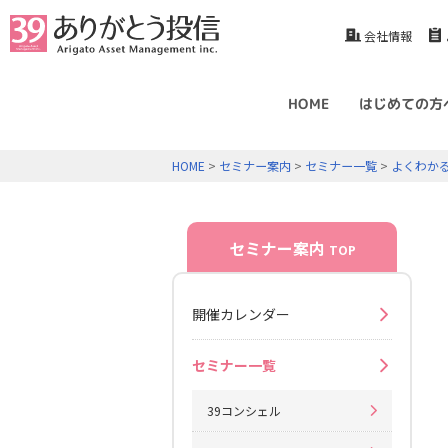
会社情報
HOME
はじめての方
HOME
>
セミナー案内
>
セミナー一覧
>
よくわか
セミナー案内
TOP
開催カレンダー
セミナー一覧
39コンシェル