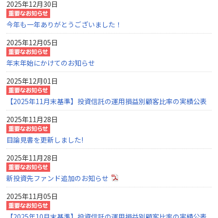
2025年12月30日
今年も一年ありがとうございました！
2025年12月05日
年末年始にかけてのお知らせ
2025年12月01日
【2025年11月末基準】投資信託の運用損益別顧客比率の実績公表
2025年11月28日
目論見書を更新しました!
2025年11月28日
新投資先ファンド追加のお知らせ
2025年11月05日
【2025年10月末基準】投資信託の運用損益別顧客比率の実績公表