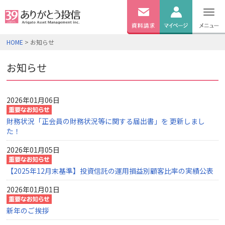
無料
資料
ログイン
HOME
> お知らせ
請求
口座開設
お知らせ
2026年01月06日
財務状況「正会員の財務状況等に関する届出書」を 更新しまし
た！
2026年01月05日
【2025年12月末基準】投資信託の運用損益別顧客比率の実績公表
2026年01月01日
新年のご挨拶