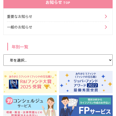
お知らせ
TOP
重要なお知らせ
一般のお知らせ
年別一覧