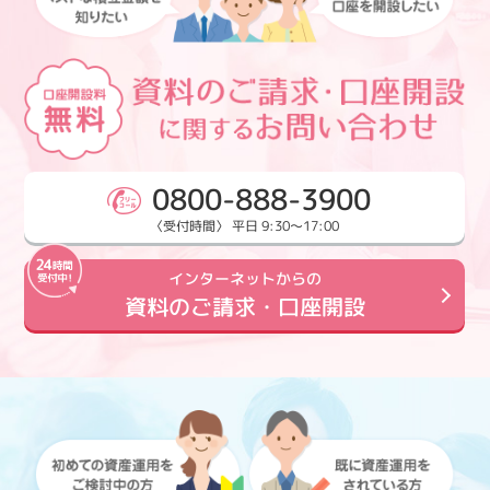
0800-888-3900
〈受付時間〉 平日 9:30～17:00
インターネットからの
資料のご請求・口座開設