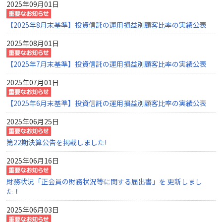
2025年09月01日
【2025年8月末基準】投資信託の運用損益別顧客比率の実績公表
2025年08月01日
【2025年7月末基準】投資信託の運用損益別顧客比率の実績公表
2025年07月01日
【2025年6月末基準】投資信託の運用損益別顧客比率の実績公表
2025年06月25日
第22期決算公告を掲載しました!
2025年06月16日
財務状況「正会員の財務状況等に関する届出書」を 更新しまし
た！
2025年06月03日