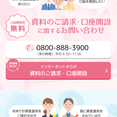
0800-888-3900
〈受付時間〉 平日 9:30～17:00
インターネットからの
資料のご請求・口座開設