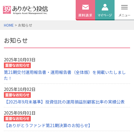
無料
資料
ログイン
HOME
> お知らせ
請求
口座開設
お知らせ
2025年10月03日
第21期交付運用報告書・運用報告書（全体版）を掲載いたしまし
た！
2025年10月02日
【2025年9月末基準】投資信託の運用損益別顧客比率の実績公表
2025年09月01日
【ありがとうファンド第21期決算のお知らせ】