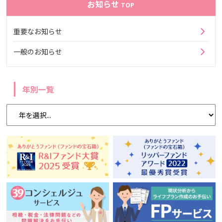
お知らせ
TOP
重要なお知らせ
一般のお知らせ
年別一覧