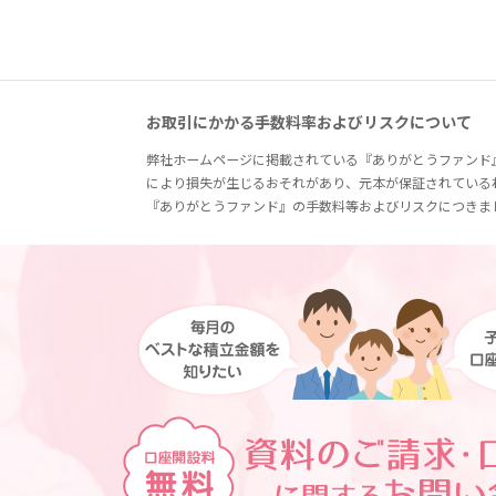
お取引にかかる手数料率およびリスクについて
弊社ホームページに掲載されている『ありがとうファンド
により損失が生じるおそれがあり、元本が保証されている
『ありがとうファンド』の手数料等およびリスクにつきま