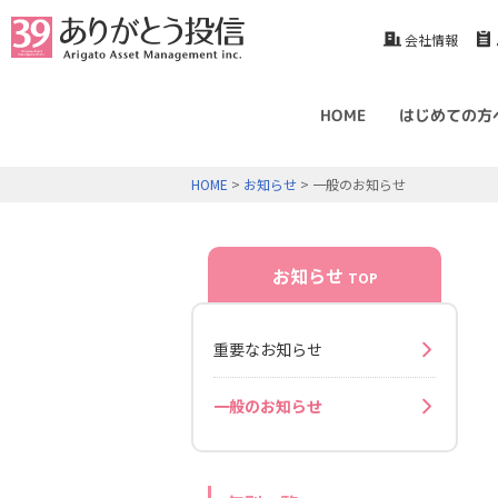
会社情報
HOME
はじめての方
HOME
>
お知らせ
> 一般のお知らせ
お知らせ
TOP
重要なお知らせ
一般のお知らせ