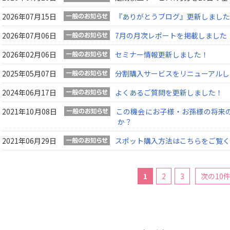
2026年07月15日
『ありがとうブログ』更新しました
2026年07月06日
7月の月次レポートを掲載しました
2026年02月06日
セミナー情報更新しました！
2025年05月07日
分割購入サービスをリニューアルし
2024年06月17日
よくあるご質問を更新しました！
2021年10月08日
この機会にお子様・お孫様の将来
か？
2021年06月29日
スポット購入方法はこちらをご覧く
1
2
3
次の10