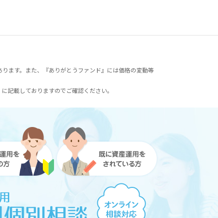
あります。また、『ありがとうファンド』には価格の変動等
）に記載しておりますのでご確認ください。