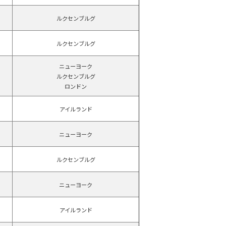
ルクセンブルグ
ルクセンブルグ
ニューヨーク
ルクセンブルグ
ロンドン
アイルランド
ニューヨーク
ルクセンブルグ
ニューヨーク
アイルランド