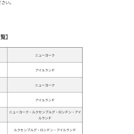
ださい。
一覧】
ニューヨーク
アイルランド
ニューヨーク
アイルランド
ニューヨーク・ルクセンブルグ・ロンドン・アイ
ルランド
ルクセンブルグ・ロンドン・アイルランド