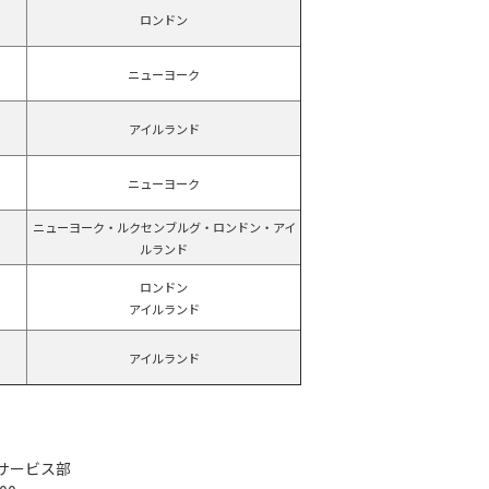
ロンドン
ニューヨーク
アイルランド
ニューヨーク
ニューヨーク・ルクセンブルグ・ロンドン・アイ
ルランド
ロンドン
アイルランド
アイルランド
サービス部