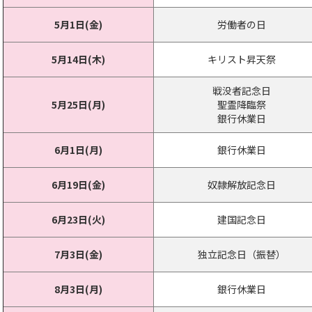
5月1日(金)
労働者の日
5月14日(木)
キリスト昇天祭
戦没者記念日
5月25日(月)
聖霊降臨祭
銀行休業日
6月1日(月)
銀行休業日
6月19日(金)
奴隷解放記念日
6月23日(火)
建国記念日
7月3日(金)
独立記念日（振替）
8月3日(月)
銀行休業日