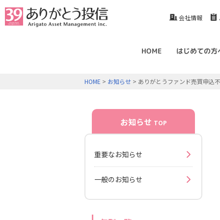
会社情報
HOME
はじめての方
HOME
>
お知らせ
> ありがとうファンド売買申込不
お知らせ
TOP
重要なお知らせ
一般のお知らせ