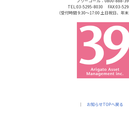
フリーコール：0800-888-39
TEL:03-5295-8030 FAX:03-529
（受付時間 9:30～17:00 土日祝日、
｜
お知らせTOPへ戻る