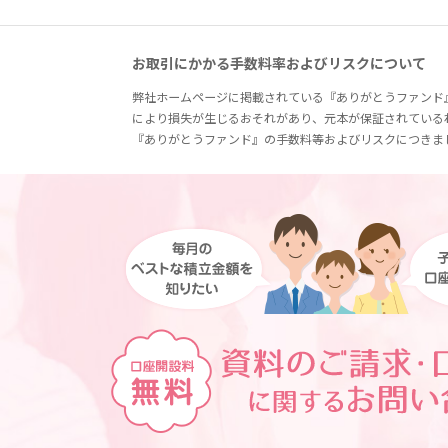
お取引にかかる手数料率およびリスクについて
弊社ホームページに掲載されている『ありがとうファンド
により損失が生じるおそれがあり、元本が保証されている
『ありがとうファンド』の手数料等およびリスクにつきま