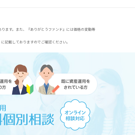
あります。また、『ありがとうファンド』には価格の変動等
）に記載しておりますのでご確認ください。