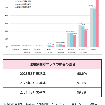
運用損益がプラスの顧客の割合
2026年3月末基準
98.6%
2025年3月末基準
97.4%
2024年3月末基準
99.3%
※2026年3月末時点の投信残高に対するトータルリターンで算出。