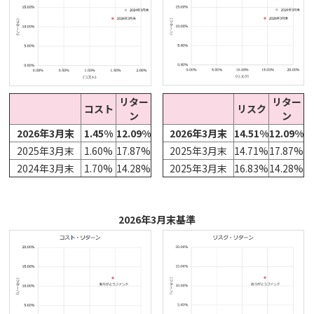
リター
リター
コスト
リスク
ン
ン
2026年3月末
1.45%
12.09%
2026年3月末
14.51%
12.09%
2025年3月末
1.60%
17.87%
2025年3月末
14.71%
17.87%
2024年3月末
1.70%
14.28%
2025年3月末
16.83%
14.28%
2026年3月末基準