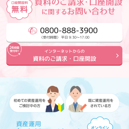
0800-888-3900
〈受付時間〉 平日 9:30～17:00
インターネットからの
資料のご請求・口座開設