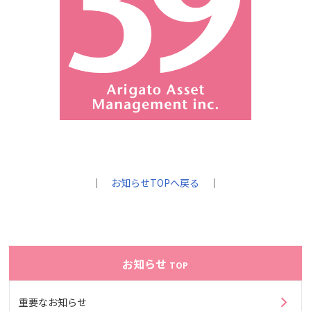
｜
お知らせTOPへ戻る
｜
お知らせ
TOP
重要なお知らせ