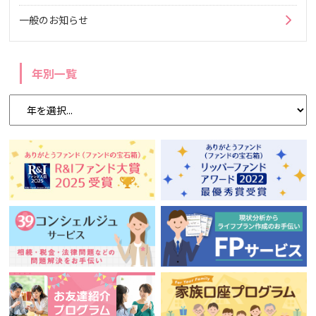
一般のお知らせ
年別一覧