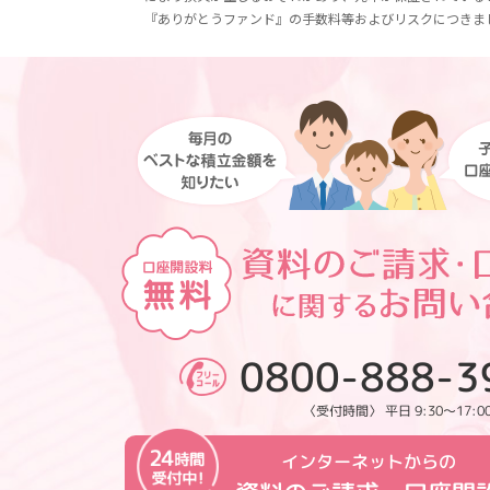
『ありがとうファンド』の手数料等およびリスクにつきま
0800-888-3
〈受付時間〉 平日 9:30～17:0
インターネットからの