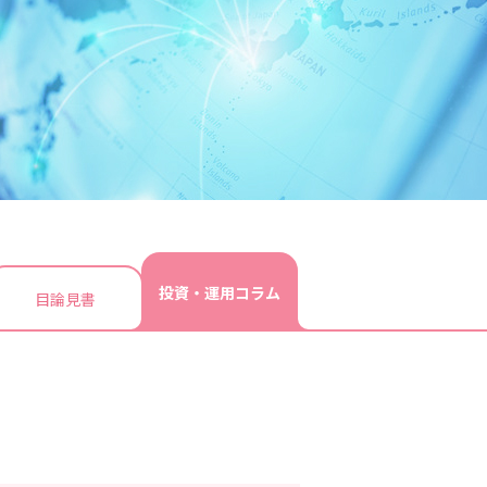
投資・運用コラム
目論見書