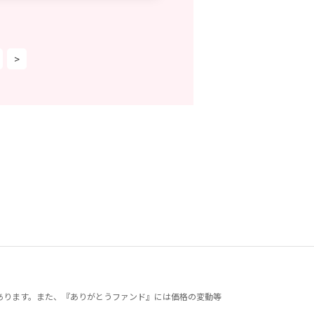
>
あります。また、『ありがとうファンド』には価格の変動等