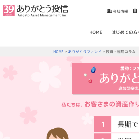
会社情報
HOME
はじめての方
HOME
>
ありがとうファンド
> 投資・運用コラム