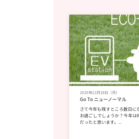
2020年12月28日（月）
Go To ニューノーマル
さて今年も残すところ数日に
お過ごしでしょうか？今年は
だったと思います。...