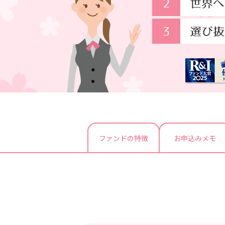
ファンドの特徴
お申込みメモ