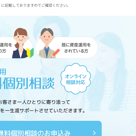
）に記載しておりますのでご確認ください。
お客さま一人ひとりに寄り添って
を一生涯サポートさせていただきます。
無料個別相談のお申込み