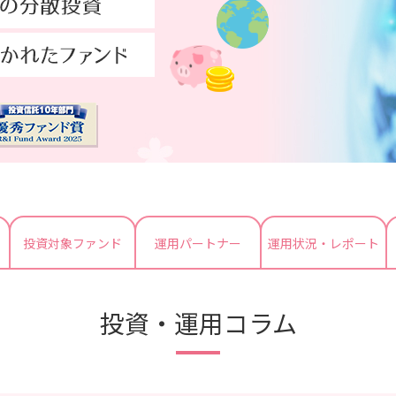
投資対象ファンド
運用パートナー
運用状況・レポート
投資・運用コラム