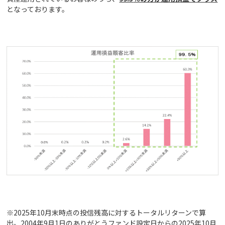
となっております。
※2025年10月末時点の投信残高に対するトータルリターンで算
出。2004年9月1日のありがとうファンド設定日からの2025年10月