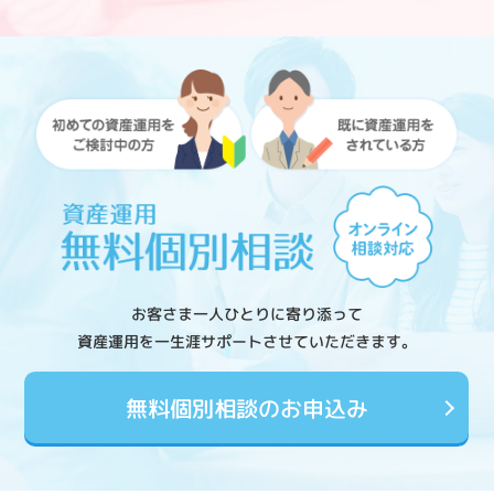
お客さま一人ひとりに寄り添って
資産運用を一生涯サポートさせていただきます。
無料個別相談のお申込み