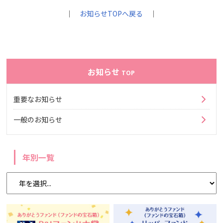
｜
お知らせTOPへ戻る
｜
お知らせ
TOP
重要なお知らせ
一般のお知らせ
年別一覧