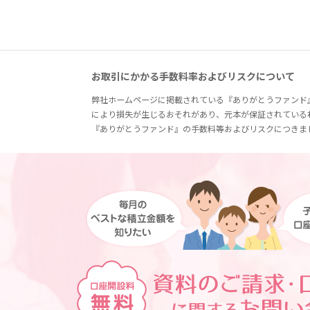
お取引にかかる手数料率およびリスクについて
弊社ホームページに掲載されている『ありがとうファンド
により損失が生じるおそれがあり、元本が保証されている
『ありがとうファンド』の手数料等およびリスクにつきま