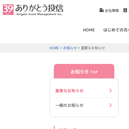
会社情報
HOME
はじめての方
HOME
>
お知らせ
> 重要なお知らせ
お知らせ
TOP
重要なお知らせ
一般のお知らせ