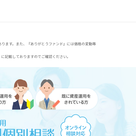
あります。また、『ありがとうファンド』には価格の変動等
）に記載しておりますのでご確認ください。