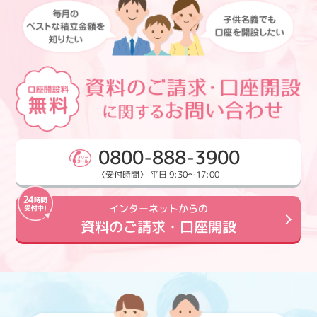
0800-888-3900
〈受付時間〉 平日 9:30～17:00
インターネットからの
資料のご請求・口座開設