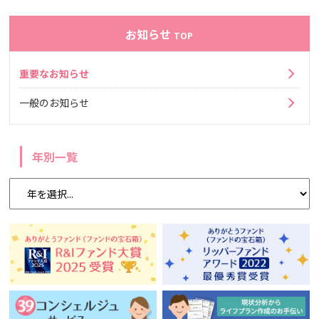
お知らせ
TOP
重要なお知らせ
一般のお知らせ
年別一覧