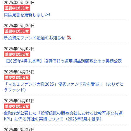
2025年05月30日
目論見書を更新しました!
2025年05月30日
新投資先ファンド追加のお知らせ
2025年05月02日
【2025年4月末基準】投資信託の運用損益別顧客比率の実績公表
2025年04月25日
「Ｒ＆Ｉファンド大賞2025」優秀ファンド賞を受賞！（ありがと
うファンド）
2025年04月01日
金融庁が公表した「投資信託の販売会社における比較可能な共通
KPI」に係る弊社の実績について（2025年3月末基準）
2025年03月27日