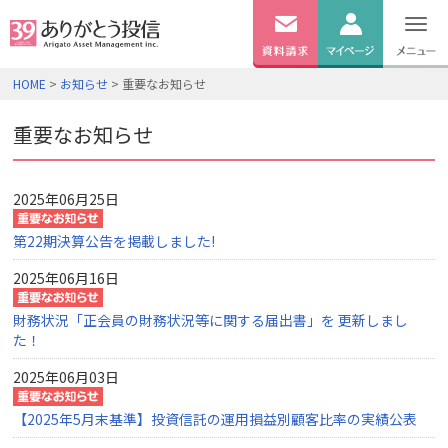
無料
資料
ログイン
HOME
>
お知らせ
> 重要なお知らせ
請求
口座開設
重要なお知らせ
2025年06月25日
第22期決算公告を掲載しました!
2025年06月16日
財務状況「正会員の財務状況等に関する届出書」を 更新しまし
た！
2025年06月03日
【2025年5月末基準】投資信託の運用損益別顧客比率の実績公表