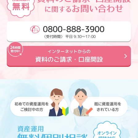
0800-888-3900
〈受付時間〉 平日 9:30～17:00
インターネットからの
資料のご請求・口座開設