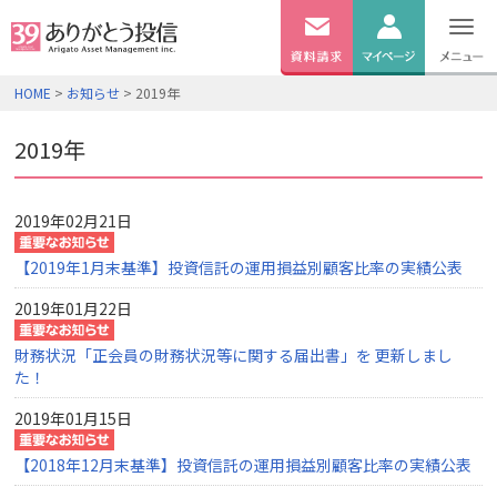
無料
資料
ログイン
HOME
>
お知らせ
> 2019年
請求
口座開設
2019年
2019年02月21日
【2019年1月末基準】投資信託の運用損益別顧客比率の実績公表
2019年01月22日
財務状況「正会員の財務状況等に関する届出書」を 更新しまし
た！
2019年01月15日
【2018年12月末基準】投資信託の運用損益別顧客比率の実績公表