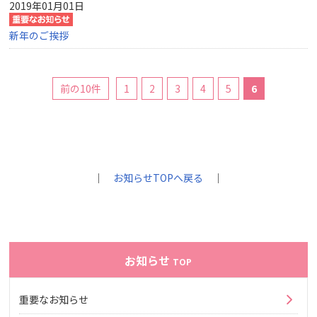
2019年01月01日
新年のご挨拶
前の10件
1
2
3
4
5
6
｜
お知らせTOPへ戻る
｜
お知らせ
TOP
重要なお知らせ