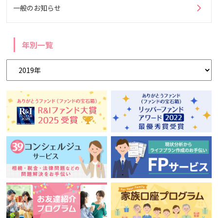
一般のお知らせ
年別一覧