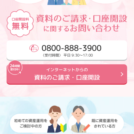
0800-888-3900
〈受付時間〉 平日 9:30～17:00
インターネットからの
資料のご請求・口座開設