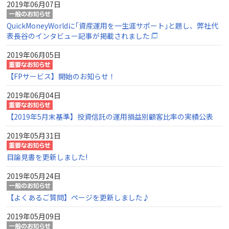
2019年06月07日
QuickMoneyWorldに｢資産運用を一生涯サポート｣と題し、弊社代
表長谷のインタビュー記事が掲載されました
2019年06月05日
【FPサービス】開始のお知らせ！
2019年06月04日
【2019年5月末基準】投資信託の運用損益別顧客比率の実績公表
2019年05月31日
目論見書を更新しました!
2019年05月24日
【よくあるご質問】ページを更新しました♪
2019年05月09日