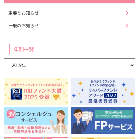
重要なお知らせ
一般のお知らせ
年別一覧