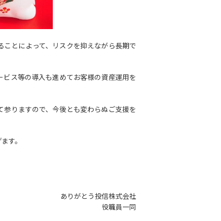
ることによって、リスクを抑えながら長期で
ービス等の導入も進めてお客様の資産運用を
て参りますので、今後とも変わらぬご支援を
げます。
ありがとう投信株式会社
役職員一同