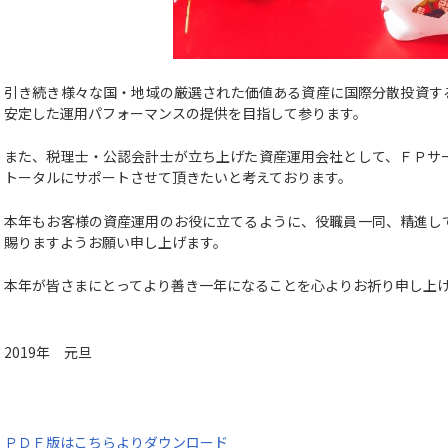
引き続き様々な国・地域の厳選された価値ある資産に国際分散投資す
安定した運用パフォーマンスの提供を目指して参ります。
また、税理士・公認会計士が立ち上げた資産運用会社として、ＦＰサ
トータルにサポートさせて頂きたいと考えております。
本年もお客様の資産運用のお役に立てるように、役職員一同、精進し
賜りますようお願い申し上げます。
本年が皆さまにとってより善き一年になることを心よりお祈り申し上
2019年 元旦
ＰＤＦ版はこちらよりダウンロード