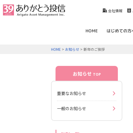
会社情報
HOME
はじめての方
HOME
>
お知らせ
> 新年のご挨拶
お知らせ
TOP
重要なお知らせ
一般のお知らせ