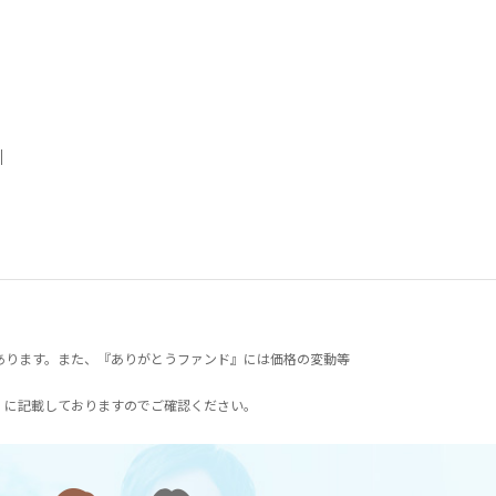
｜
あります。また、『ありがとうファンド』には価格の変動等
）に記載しておりますのでご確認ください。