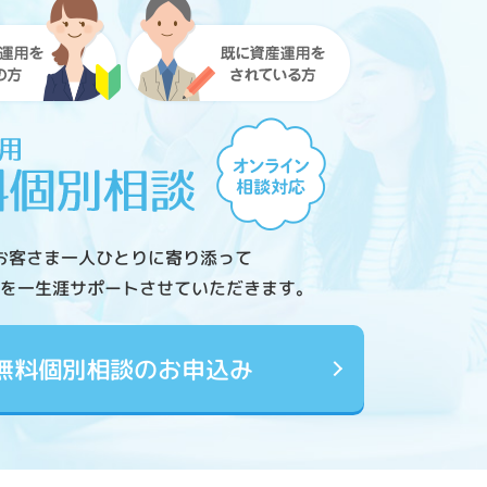
お客さま一人ひとりに寄り添って
を一生涯サポートさせていただきます。
無料個別相談のお申込み