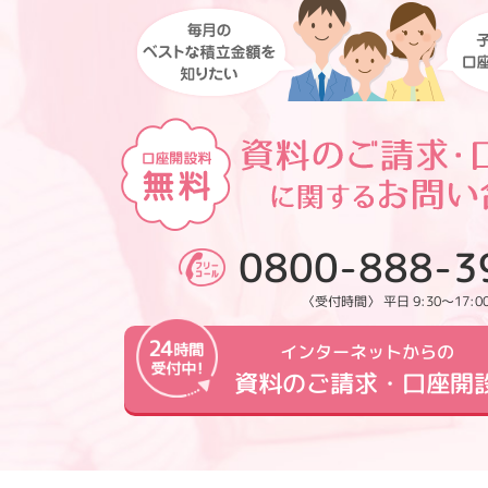
0800-888-3
〈受付時間〉 平日 9:30～17:0
インターネットからの
資料のご請求・口座開