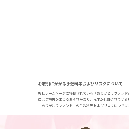
お取引にかかる手数料率およびリスクについて
弊社ホームページに掲載されている『ありがとうファンド
により損失が生じるおそれがあり、元本が保証されている
『ありがとうファンド』の手数料等およびリスクにつきま