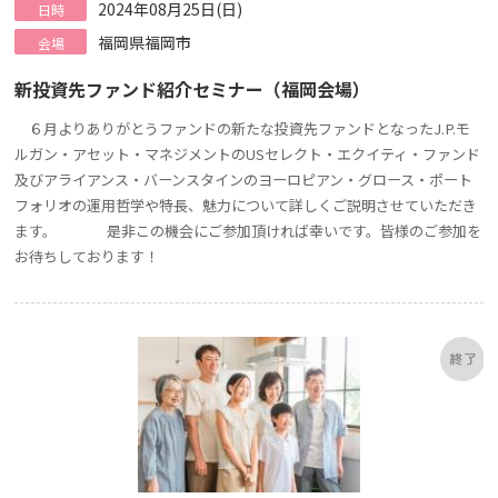
2024年08月25日(日)
日時
福岡県福岡市
会場
新投資先ファンド紹介セミナー（福岡会場）
６月よりありがとうファンドの新たな投資先ファンドとなったJ.P.モ
ルガン・アセット・マネジメントのUSセレクト・エクイティ・ファンド
及びアライアンス・バーンスタインのヨーロピアン・グロース・ポート
フォリオの運用哲学や特長、魅力について詳しくご説明させていただき
ます。 是非この機会にご参加頂ければ幸いです。皆様のご参加を
お待ちしております！