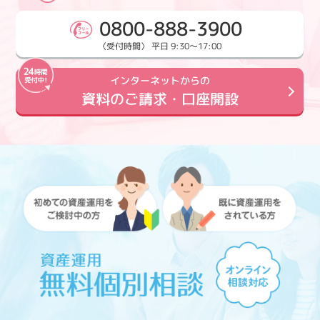
0800-888-3900
〈受付時間〉 平日 9:30～17:00
インターネットからの
資料のご請求・口座開設