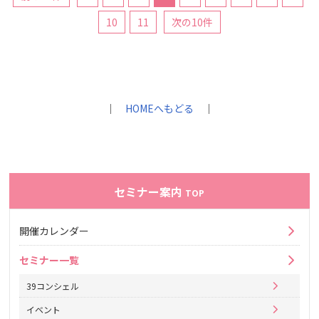
10
11
次の10件
｜
HOMEへもどる
｜
セミナー案内
TOP
開催カレンダー
セミナー一覧
39コンシェル
イベント