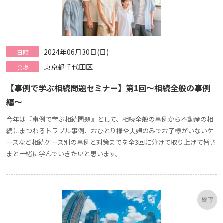
2024年06月30日(日)
日時
東京都千代田区
会場
【事例で学ぶ相続問題セミナー】第1回～相続全般の事例
編～
今年は『事例で学ぶ相続問題』として、相続全般の事例から不動産の相
続にまつわるトラブル事例、おひとり様や夫婦のみでお子様がいないケ
ースなど相続ケース別の事例と対策までを全3回に分けて取り上げて皆さ
まと一緒に学んでいきたいと思います。