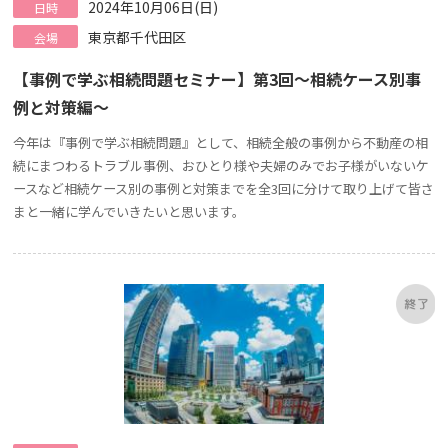
2024年10月06日(日)
日時
東京都千代田区
会場
【事例で学ぶ相続問題セミナー】第3回～相続ケース別事
例と対策編～
今年は『事例で学ぶ相続問題』として、相続全般の事例から不動産の相
続にまつわるトラブル事例、おひとり様や夫婦のみでお子様がいないケ
ースなど相続ケース別の事例と対策までを全3回に分けて取り上げて皆さ
まと一緒に学んでいきたいと思います。