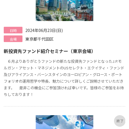
2024年06月23日(日)
日時
東京都千代田区
会場
新投資先ファンド紹介セミナー（東京会場）
６月よりありがとうファンドの新たな投資先ファンドとなったJ.P.モ
ルガン・アセット・マネジメントのUSセレクト・エクイティ・ファンド
及びアライアンス・バーンスタインのヨーロピアン・グロース・ポート
フォリオの運用哲学や特長、魅力について詳しくご説明させていただき
ます。 是非この機会にご参加頂ければ幸いです。皆様のご参加をお待
ちしております！