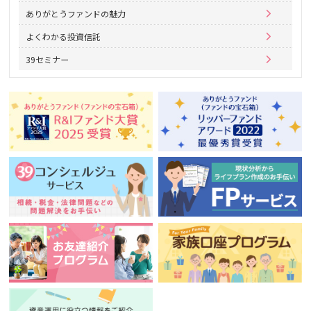
ありがとうファンドの魅力
よくわかる投資信託
39セミナー