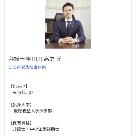
弁護士 宇田川 高史 氏
CLOVER法律事務所
【出身地】
東京都北区
【出身大学】
慶應義塾大学法学部
【保有資格】
弁護士・中小企業診断士