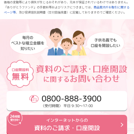
価格の変動等により損失が生じるおそれがあり、元本が保証されているわけではありません。
『ありがとうファンド』の手数料等およびリスクにつきましては、
商品案内やお取引に関する
ページ等
、及び投資信託説明書（交付目論見書）に記載しておりますのでご確認ください。
0800-888-3900
〈受付時間〉 平日 9:30～17:00
インターネットからの
資料のご請求・口座開設