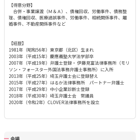
【得意分野】
合併・事業譲渡（Ｍ＆Ａ）、債権回収、労働事件、債務整
理、債権回収、医療過誤事件、労働事件、相続関係事件、離
婚事件、不動産関係事件など
【経歴】
1981年（昭和56年）東京都（北区）生まれ
2003年（平成15年）慶應義塾大学法学部卒
2007年（平成19年）弁護士登録・ 伊藤見富法律事務所（モリ
ソン・フォースター外国法事務弁護士事務所）に入所
2013年（平成25年）埼玉弁護士会に登録替え
2015年（平成27年）はるか法律事務所 パートナー弁護士
2017年（平成29年）中小企業診断士登録
2018年（平成30年）埼玉弁護士会 常議員
2020年（令和2年）CLOVER法律事務所を設立
会場