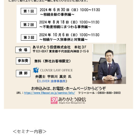
＜セミナー内容＞