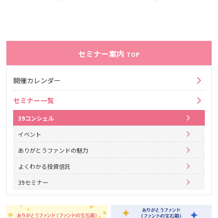
セミナー案内
TOP
開催カレンダー
セミナー一覧
39コンシェル
イベント
ありがとうファンドの魅力
よくわかる投資信託
39セミナー