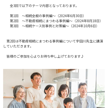
全3回で以下のテーマ内容となっております。
第1回 ～相続全般の事例編～（2024年6月30日）
第2回 ～不動産相続にまつわる事例編～（2024年8月18日）
第3回 ～相続ケース別事例と対策編～（2024年10月6日）
第2回は不動産相続にまつわる事例編について宇田川先生に講演
していただきます。
皆様のご参加を心よりお待ち申し上げております♪