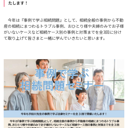
たします！
今年は『事例で学ぶ相続問題』として、相続全般の事例から不動
産の相続にまつわるトラブル事例、おひとり様や夫婦のみでお子様
がいないケースなど相続ケース別の事例と対策までを全3回に分け
て取り上げて皆さまと一緒に学んでいきたいと思います。