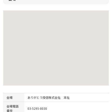
会場
ありがとう投信株式会社 本社
会場電話
03-5295-8030
番号