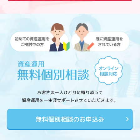
お客さま一人ひとりに寄り添って
資産運用を一生涯サポートさせていただきます。
無料個別相談のお申込み