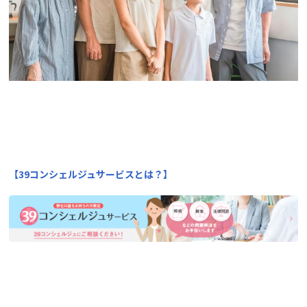
【39コンシェルジュサービスとは？】