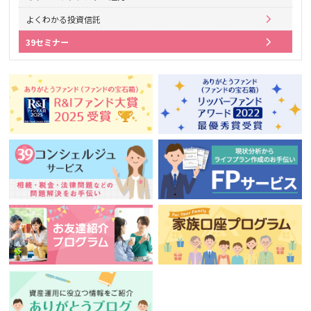
よくわかる投資信託
39セミナー