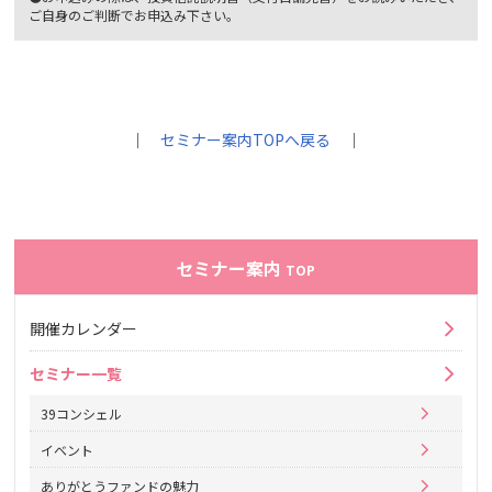
ご自身のご判断でお申込み下さい。
｜
セミナー案内TOPへ戻る
｜
セミナー案内
TOP
開催カレンダー
セミナー一覧
39コンシェル
イベント
ありがとうファンドの魅力