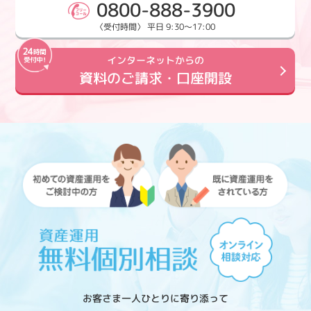
0800-888-3900
〈受付時間〉 平日 9:30～17:00
インターネットからの
資料のご請求・口座開設
お客さま一人ひとりに寄り添って