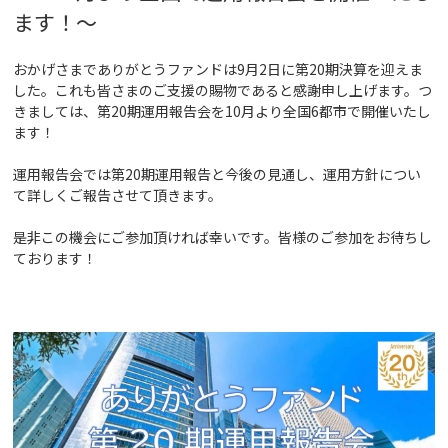
ます！
～
おかげさまでありがとうファンドは9月2日に第20期決算を迎えま
した。これも皆さまのご支援の賜物であると感謝申し上げます。つ
きましては、第20期運用報告会を10月より全国6都市で開催いたし
ます！
運用報告会では第20期運用報告と今後の見通し、運用方針につい
て詳しくご報告させて頂きます。
是非この機会にご参加頂ければ幸いです。皆様のご参加をお待ちし
ております！