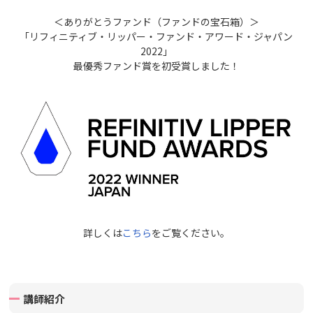
＜ありがとうファンド（ファンドの宝石箱）＞
「リフィニティブ・リッパー・ファンド・アワード・ジャパン
2022」
最優秀ファンド賞を初受賞しました！
詳しくは
こちら
をご覧ください。
講師紹介