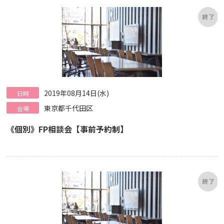
2019年08月14日(水)
日時
東京都千代田区
会場
《個別》FP相談会【事前予約制】