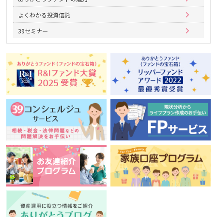
よくわかる投資信託
39セミナー