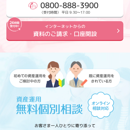
0800-888-3900
〈受付時間〉 平日 9:30～17:00
インターネットからの
資料のご請求・口座開設
お客さま一人ひとりに寄り添って