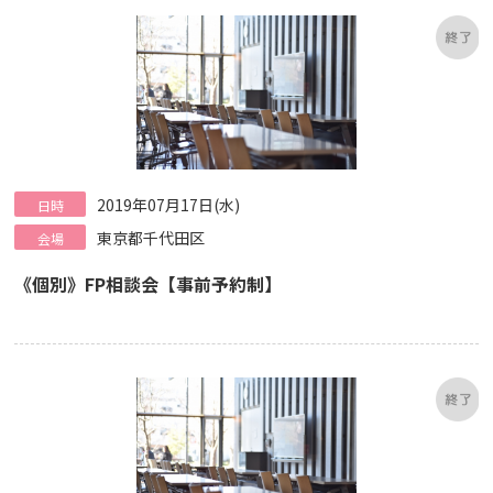
2019年07月17日(水)
日時
東京都千代田区
会場
《個別》FP相談会【事前予約制】