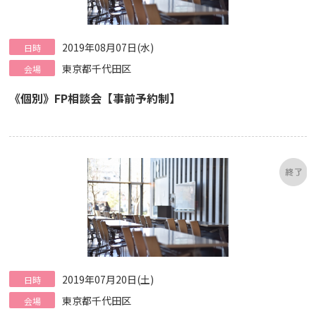
2019年08月07日(水)
日時
東京都千代田区
会場
《個別》FP相談会【事前予約制】
2019年07月20日(土)
日時
東京都千代田区
会場