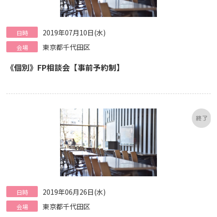
2019年07月10日(水)
日時
東京都千代田区
会場
《個別》FP相談会【事前予約制】
2019年06月26日(水)
日時
東京都千代田区
会場