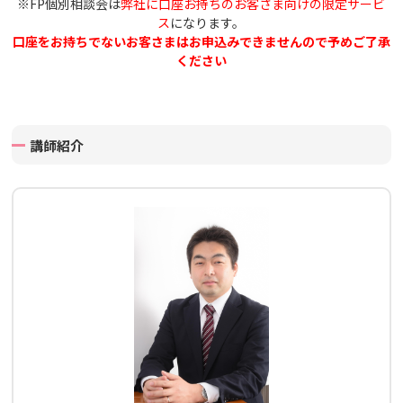
※FP個別相談会は
弊社に口座お持ちのお客さま向けの限定サービ
ス
になります。
口座をお持ちでないお客さまはお申込みできませんので予めご了承
ください
講師紹介