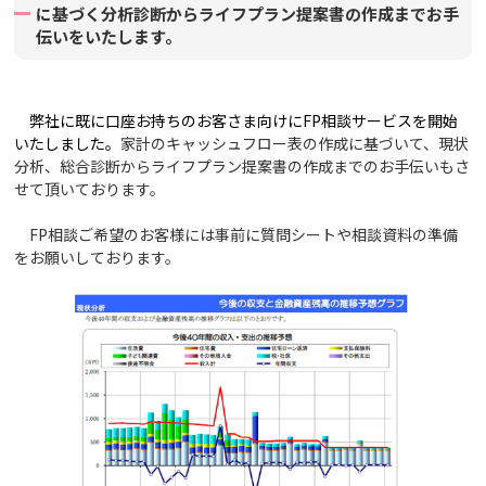
に基づく分析診断からライフプラン提案書の作成までお手
伝いをいたします。
弊社に既に口座お持ちのお客さま向けにFP相談サービスを開始
いたしました。
家計のキャッシュフロー表の作成に基づいて、現状
分析、総合診断からライフプラン提案書の作成までのお手伝いもさ
せて頂いております。
FP相談ご希望のお客様には事前に質問シートや相談資料の準備
をお願いしております。