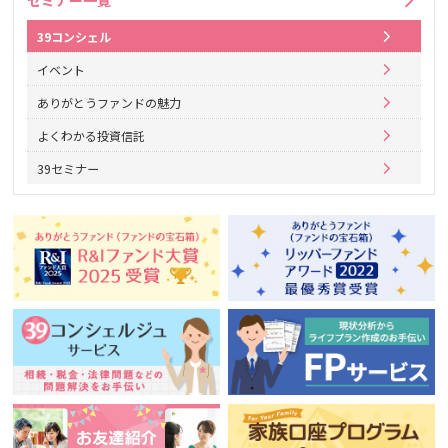
39コンシェル
イベント
ありがとうファンドの魅力
よくわかる投資信託
39セミナー