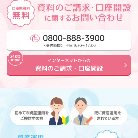
0800-888-3900
〈受付時間〉 平日 9:30～17:00
インターネットからの
資料のご請求・口座開設