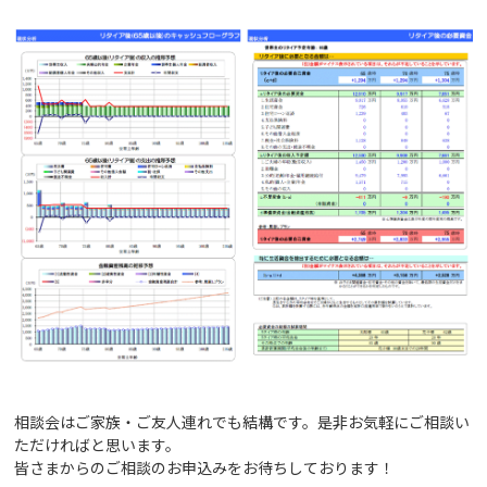
相談会はご家族・ご友人連れでも結構です。是非お気軽にご相談い
ただければと思います。
皆さまからのご相談のお申込みをお待ちしております！