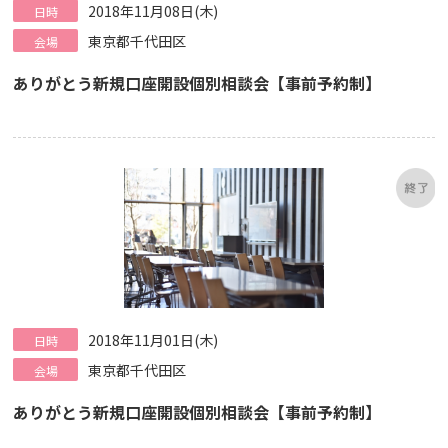
2018年11月08日(木)
日時
東京都千代田区
会場
ありがとう新規口座開設個別相談会【事前予約制】
2018年11月01日(木)
日時
東京都千代田区
会場
ありがとう新規口座開設個別相談会【事前予約制】