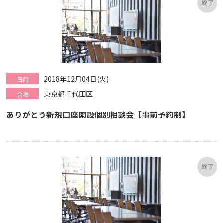
2018年12月04日(火)
日時
東京都千代田区
会場
ありがとう新規口座開設個別相談会【事前予約制】