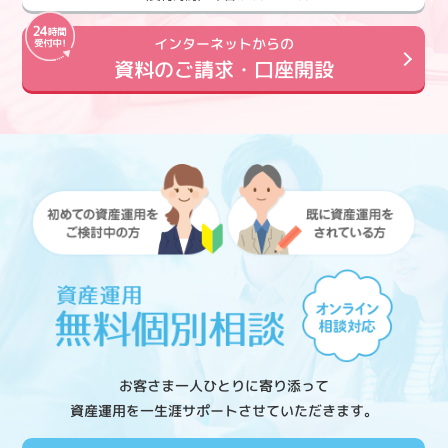
インターネットからの
資料のご請求・口座開設
お客さま一人ひとりに寄り添って
資産運用を一生涯サポートさせていただきます。