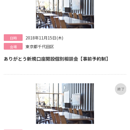
2018年11月15日(木)
日時
東京都千代田区
会場
ありがとう新規口座開設個別相談会【事前予約制】