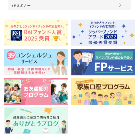
39セミナー