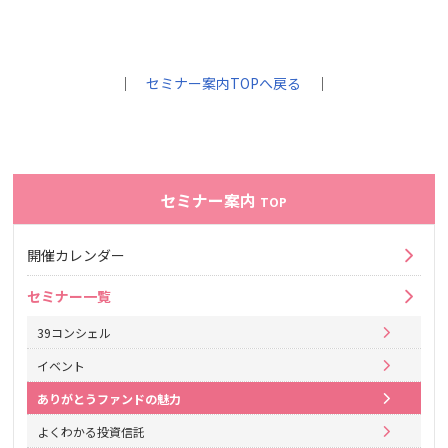
｜
セミナー案内TOPへ戻る
｜
セミナー案内
TOP
開催カレンダー
セミナー一覧
39コンシェル
イベント
ありがとうファンドの魅力
よくわかる投資信託