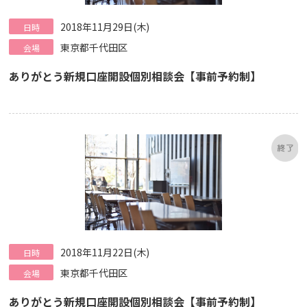
2018年11月29日(木)
日時
東京都千代田区
会場
ありがとう新規口座開設個別相談会【事前予約制】
2018年11月22日(木)
日時
東京都千代田区
会場
ありがとう新規口座開設個別相談会【事前予約制】