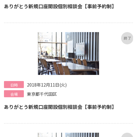
ありがとう新規口座開設個別相談会【事前予約制】
2018年12月11日(火)
日時
東京都千代田区
会場
ありがとう新規口座開設個別相談会【事前予約制】