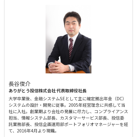
長谷俊介
ありがとう投信株式会社 代表取締役社長
大学卒業後、金融システムSEとして主に確定拠出年金（DC）
システムの設計・開発に従事。2005年経営理念に共感して当
社に入社。創業期より会社の発展に尽力し、コンプライアンス
担当、情報システム部長、カスタマーサービス部長、投信委
託業務部長、投信企画運用部ポートフォリオマネージャーを経
て、2016年4月より現職。