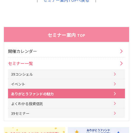
｜
セミナー案内TOPへ戻る
｜
セミナー案内
TOP
開催カレンダー
セミナー一覧
39コンシェル
イベント
ありがとうファンドの魅力
よくわかる投資信託
39セミナー