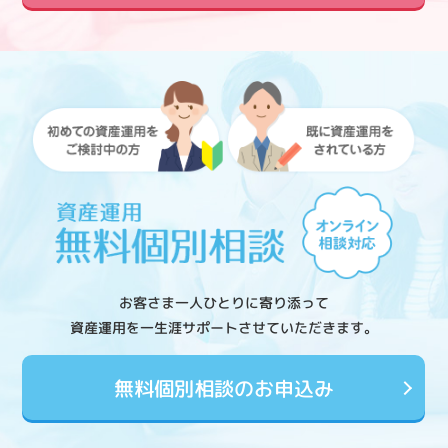
お客さま一人ひとりに寄り添って
資産運用を一生涯サポートさせていただきます。
無料個別相談のお申込み