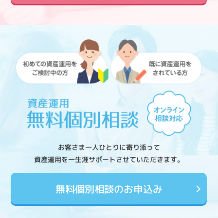
お客さま一人ひとりに寄り添って
資産運用を一生涯サポートさせていただきます。
無料個別相談のお申込み