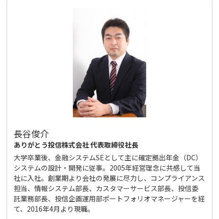
長谷俊介
ありがとう投信株式会社 代表取締役社長
大学卒業後、金融システムSEとして主に確定拠出年金（DC）
システムの設計・開発に従事。2005年経営理念に共感して当
社に入社。創業期より会社の発展に尽力し、コンプライアンス
担当、情報システム部長、カスタマーサービス部長、投信委
託業務部長、投信企画運用部ポートフォリオマネージャーを経
て、2016年4月より現職。