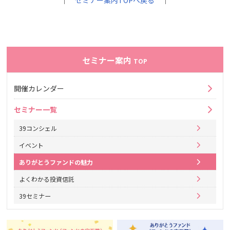
｜
セミナー案内TOPへ戻る
｜
セミナー案内
TOP
開催カレンダー
セミナー一覧
39コンシェル
イベント
ありがとうファンドの魅力
よくわかる投資信託
39セミナー