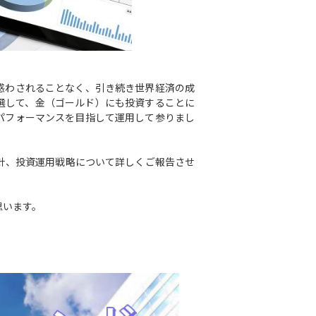
惑わされることなく、引き続き世界経済の成
選して、金（ゴールド）にも投資することに
パフォーマンスを目指して運用して参りまし
針、投資運用戦略について詳しくご報告させ
ばと思います。