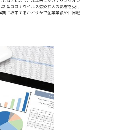
ことなどにより、昨年末にかけてリスクオン
は新型コロナウイルス感染拡大の影響を受け
早期に収束するかどうかで企業業績や世界経