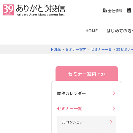
会社情報
HOME
はじめての方
HOME
>
セミナー案内
>
セミナー一覧
>
39セミナ
セミナー案内
TOP
開催カレンダー
セミナー一覧
39コンシェル