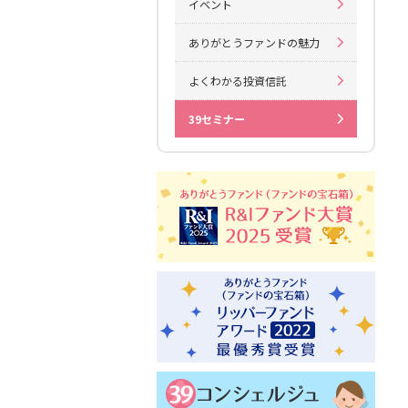
イベント
ありがとうファンドの魅力
よくわかる投資信託
39セミナー