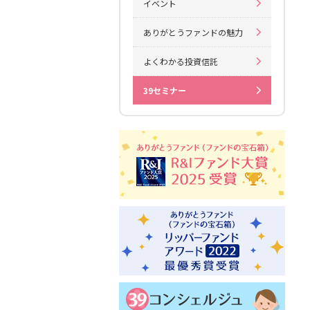
イベント
ありがとうファンドの魅力
よくわかる投資信託
39セミナー