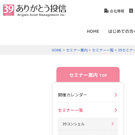
会社情報
HOME
はじめての方
HOME
>
セミナー案内
>
セミナー一覧
>
39セミナ
セミナー案内
TOP
開催カレンダー
セミナー一覧
39コンシェル