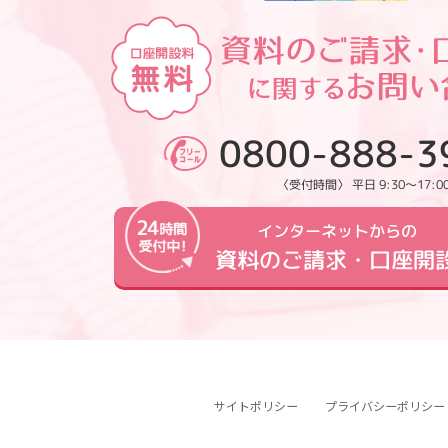
0800-888-3
〈受付時間〉 平日 9:30～17:0
インターネットからの
資料のご請求・口座開
サイトポリシー
プライバシーポリシー