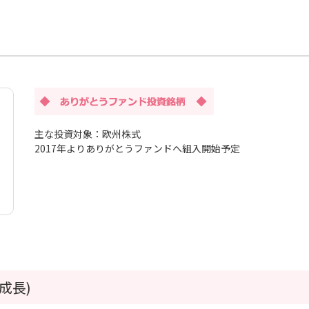
主な投資対象：欧州株式
2017年よりありがとうファンドへ組入開始予定
成長)