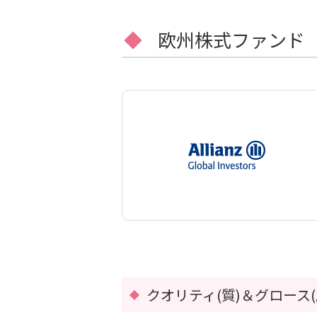
欧州株式ファンド
クオリティ(質)＆グロース(