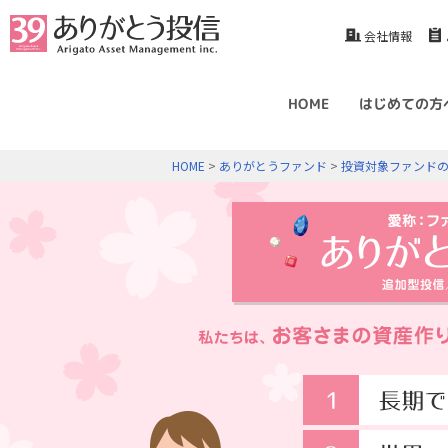
会社情報
HOME
はじめての方
HOME
>
ありがとうファンド
>
投資対象ファンド