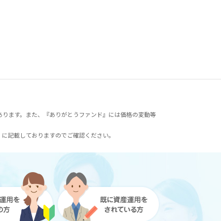
あります。また、『ありがとうファンド』には価格の変動等
）に記載しておりますのでご確認ください。