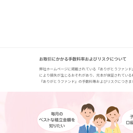
お取引にかかる手数料率およびリスクについて
弊社ホームページに掲載されている『ありがとうファンド
により損失が生じるおそれがあり、元本が保証されている
『ありがとうファンド』の手数料等およびリスクにつきま