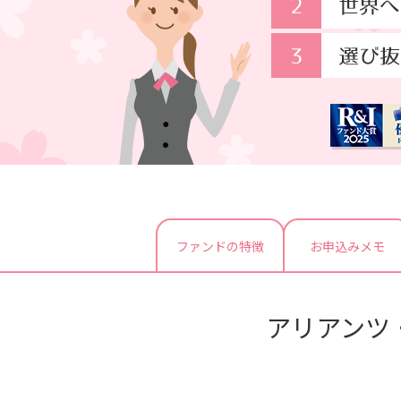
ファンドの特徴
お申込みメモ
アリアンツ