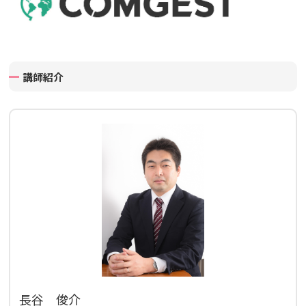
講師紹介
長谷 俊介