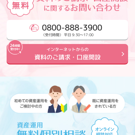
0800-888-3900
〈受付時間〉 平日 9:30～17:00
インターネットからの
資料のご請求・口座開設