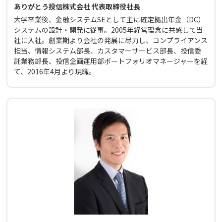
ありがとう投信株式会社 代表取締役社長
大学卒業後、金融システムSEとして主に確定拠出年金（DC）
システムの設計・開発に従事。2005年経営理念に共感して当
社に入社。創業期より会社の発展に尽力し、コンプライアンス
担当、情報システム部長、カスタマーサービス部長、投信委
託業務部長、投信企画運用部ポートフォリオマネージャーを経
て、2016年4月より現職。