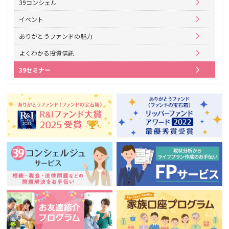
39コンシェル
イベント
ありがとうファンドの魅力
よくわかる投資信託
39セミナー