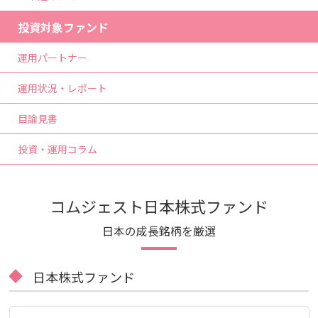
投資対象ファンド
運用パートナー
運用状況・レポート
目論見書
投資・運用コラム
コムジェスト日本株式ファンド
日本の成長銘柄を厳選
日本株式ファンド