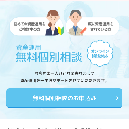
お客さま一人ひとりに寄り添って
資産運用を一生涯サポートさせていただきます。
無料個別相談のお申込み