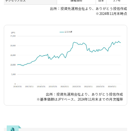
デクセリアルズ
情報技術
日本
3.7%
出所：投資先運用会社より、ありがとう投信作成
※2024年11月末時点
出所：投資先運用会社より、ありがとう投信作成
※基準価額はJPYベース、2024年11月末までの月次推移