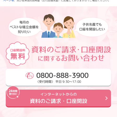
ページ等
、及び投資信託説明書（交付目論見書）に記載しておりますのでご確認ください。
0800-888-3900
〈受付時間〉 平日 9:30～17:00
インターネットからの
資料のご請求・口座開設