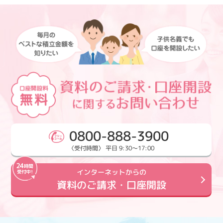
0800-888-3900
〈受付時間〉 平日 9:30～17:00
インターネットからの
資料のご請求・口座開設