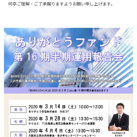
何卒ご理解・ご了承賜りますようお願い申し上げます。