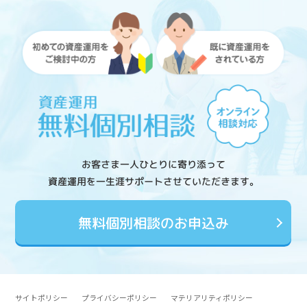
お客さま一人ひとりに寄り添って
資産運用を一生涯サポートさせていただきます。
無料個別相談のお申込み
サイトポリシー
プライバシーポリシー
マテリアリティポリシー