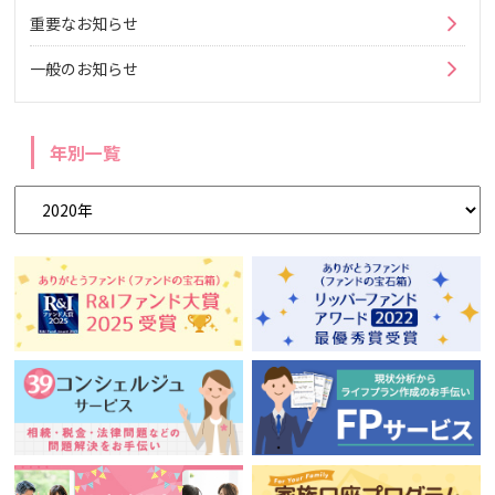
重要なお知らせ
一般のお知らせ
年別一覧