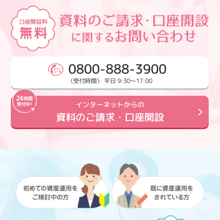
0800-888-3900
〈受付時間〉 平日 9:30～17:00
インターネットからの
資料のご請求・口座開設