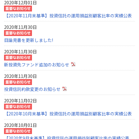
2020年12月01日
【2020年11月末基準】投資信託の運用損益別顧客比率の実績公表
2020年11月30日
目論見書を更新しました!
2020年11月30日
新投資先ファンド追加のお知らせ
2020年11月30日
投資信託約款変更のお知らせ
2020年11月02日
【2020年10月末基準】投資信託の運用損益別顧客比率の実績公表
2020年10月01日
【2020年9月末基準】投資信託の運用損益別顧客比率の実績公表