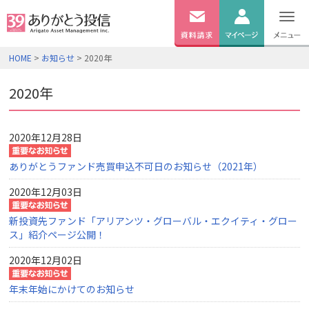
無料
資料
ログイン
HOME
>
お知らせ
> 2020年
請求
口座開設
2020年
2020年12月28日
ありがとうファンド売買申込不可日のお知らせ（2021年）
2020年12月03日
新投資先ファンド「アリアンツ・グローバル・エクイティ・グロー
ス」紹介ページ公開！
2020年12月02日
年末年始にかけてのお知らせ