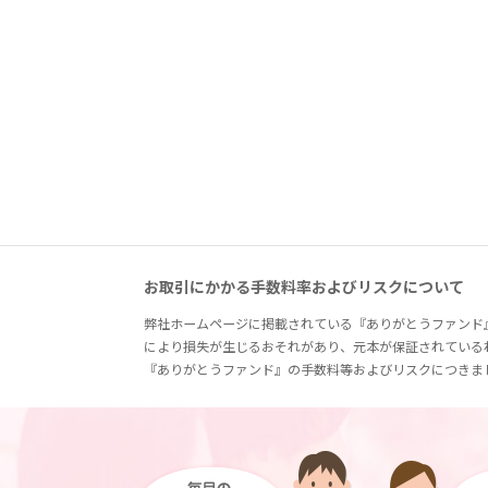
お取引にかかる手数料率およびリスクについて
弊社ホームページに掲載されている『ありがとうファンド
により損失が生じるおそれがあり、元本が保証されている
『ありがとうファンド』の手数料等およびリスクにつきま