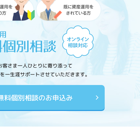
お客さま一人ひとりに寄り添って
を一生涯サポートさせていただきます。
無料個別相談のお申込み