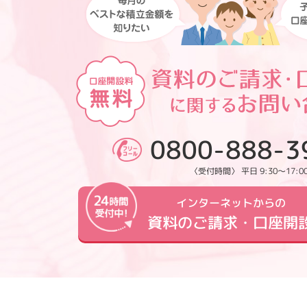
0800-888-3
〈受付時間〉 平日 9:30～17:0
インターネットからの
資料のご請求・口座開