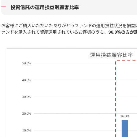
投資信託の運用損益別顧客比率
お客様にご購入いただいたありがとうファンドの運用損益状況を損益
ァンドを購入されて資産運用されているお客様のうち、
96.9
％の方が