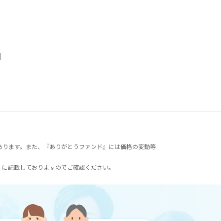
｜
あります。また、『ありがとうファンド』には価格の変動等
）に記載しておりますのでご確認ください。