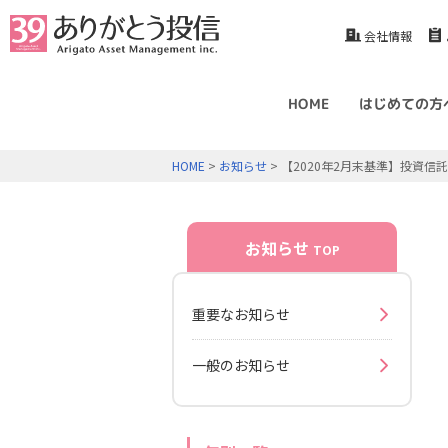
会社情報
HOME
はじめての方
HOME
>
お知らせ
> 【2020年2月末基準】投資
お知らせ
TOP
重要なお知らせ
一般のお知らせ