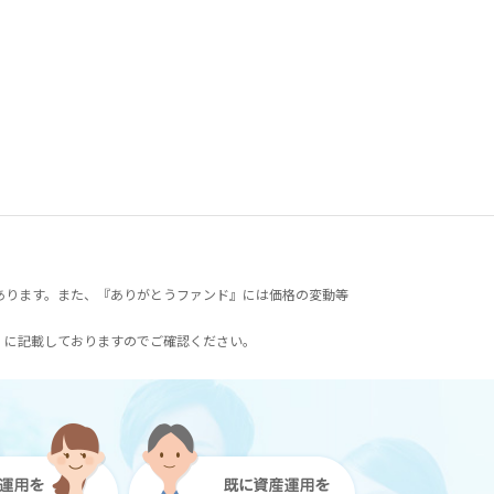
あります。また、『ありがとうファンド』には価格の変動等
）に記載しておりますのでご確認ください。