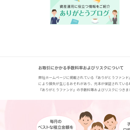
お取引にかかる手数料率およびリスクについて
弊社ホームページに掲載されている『ありがとうファンド
により損失が生じるおそれがあり、元本が保証されている
『ありがとうファンド』の手数料等およびリスクにつきま