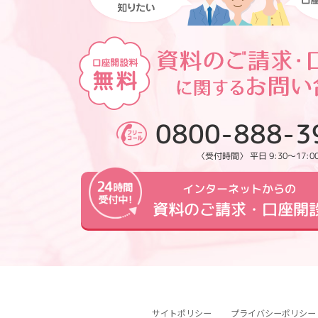
0800-888-3
〈受付時間〉 平日 9:30～17:0
インターネットからの
資料のご請求・口座開
サイトポリシー
プライバシーポリシー