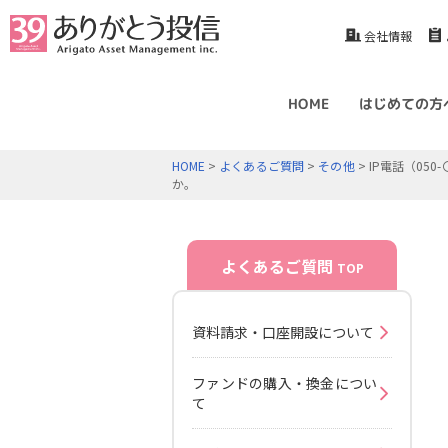
会社情報
HOME
はじめての方
HOME
>
よくあるご質問
>
その他
> IP電話（0
か。
よくあるご質問
TOP
資料請求・口座開設について
ファンドの購入・換金につい
て