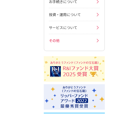
お手続きについて
投資・運用について
サービスについて
その他