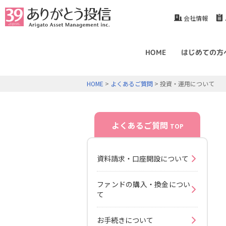
会社情報
HOME
はじめての方
HOME
>
よくあるご質問
> 投資・運用について
よくあるご質問
TOP
資料請求・口座開設について
ファンドの購入・換金につい
て
お手続きについて