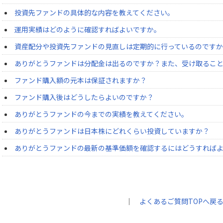
投資先ファンドの具体的な内容を教えてください。
運用実績はどのように確認すればよいですか。
資産配分や投資先ファンドの見直しは定期的に行っているのです
ありがとうファンドは分配金は出るのですか？また、受け取るこ
ファンド購入額の元本は保証されますか？
ファンド購入後はどうしたらよいのですか？
ありがとうファンドの今までの実績を教えてください。
ありがとうファンドは日本株にどれくらい投資していますか？
ありがとうファンドの最新の基準価額を確認するにはどうすれば
｜
よくあるご質問TOPへ戻