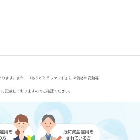
あります。また、『ありがとうファンド』には価格の変動等
）に記載しておりますのでご確認ください。