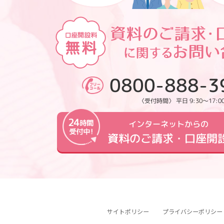
0800-888-3
〈受付時間〉 平日 9:30～17:0
インターネットからの
資料のご請求・口座開
サイトポリシー
プライバシーポリシー