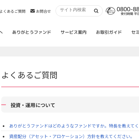
0800-8
よくあるご質問
お問合せ
受付時間 平日 
へ
ありがとうファンド
サービス案内
お取引ガイド
セ
よくあるご質問
投資・運用について
ありがとうファンドはどのようなファンドですか。特長を教えて
資産配分（アセット・アロケーション）方針を教えてください。