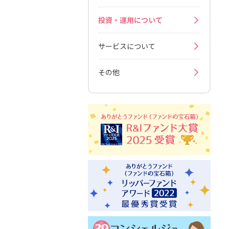
投資・運用について
サービスについて
その他