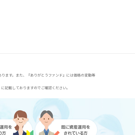
あります。また、『ありがとうファンド』には価格の変動等
）に記載しておりますのでご確認ください。