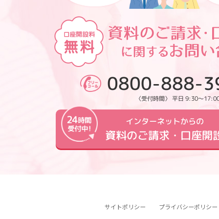
0800-888-3
〈受付時間〉 平日 9:30～17:0
インターネットからの
資料のご請求・口座開
サイトポリシー
プライバシーポリシー