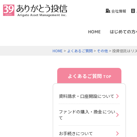
会社情報
HOME
はじめての方
HOME
>
よくあるご質問
>
その他
> 投資信託はリ
よくあるご質問
TOP
資料請求・口座開設について
ファンドの購入・換金につい
て
お手続きについて