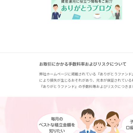
お取引にかかる手数料率およびリスクについて
弊社ホームページに掲載されている『ありがとうファンド
により損失が生じるおそれがあり、元本が保証されている
『ありがとうファンド』の手数料等およびリスクにつきま