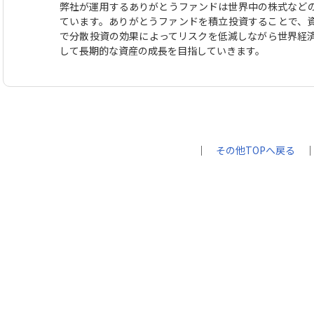
弊社が運用するありがとうファンドは世界中の株式など
ています。ありがとうファンドを積立投資することで、
で分散投資の効果によってリスクを低減しながら世界経
して長期的な資産の成長を目指していきます。
｜
その他TOPへ戻る