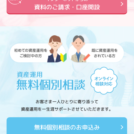
資料のご請求・口座開設
お客さま一人ひとりに寄り添って
資産運用を一生涯サポートさせていただきます。
無料個別相談のお申込み