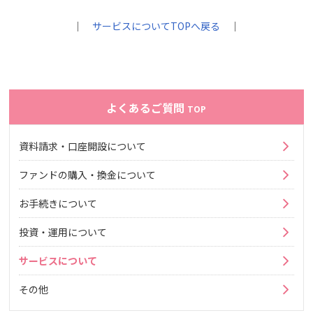
｜
サービスについてTOPへ戻る
｜
よくあるご質問
TOP
資料請求・口座開設について
ファンドの購入・換金について
お手続きについて
投資・運用について
サービスについて
その他