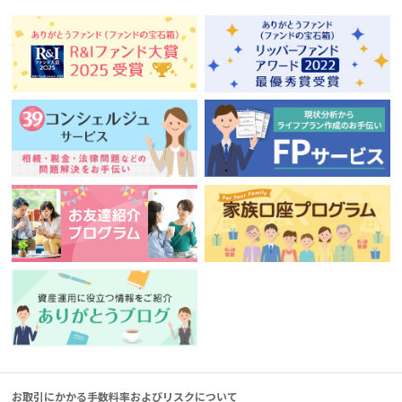
お取引にかかる手数料率およびリスクについて