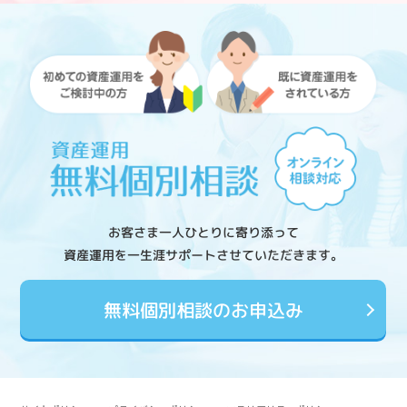
お客さま一人ひとりに寄り添って
資産運用を一生涯サポートさせていただきます。
無料個別相談のお申込み