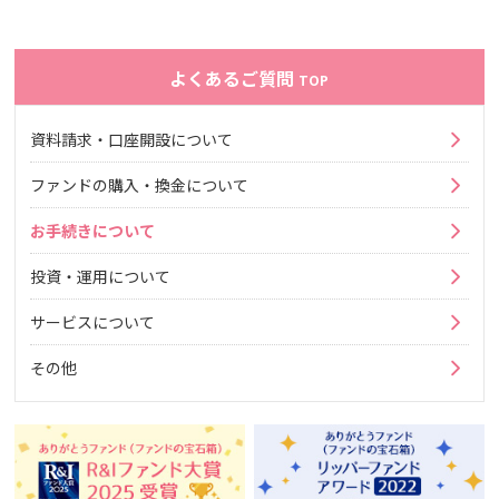
よくあるご質問
TOP
資料請求・口座開設について
ファンドの購入・換金について
お手続きについて
投資・運用について
サービスについて
その他