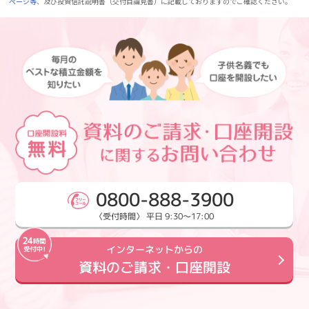
ページ等
、及び投資信託説明書（交付目論見書）に記載しておりますのでご確認ください。
0800-888-3900
〈受付時間〉 平日 9:30～17:00
インターネットからの
資料のご請求・口座開設