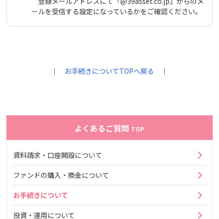
登録メールアドレスにて「@39asset.co.jp」からのメ
ールを受信する設定になっているかをご確認ください。
｜
お手続きについてTOPへ戻る
｜
よくあるご質問
TOP
資料請求・口座開設について
ファンドの購入・換金について
お手続きについて
投資・運用について