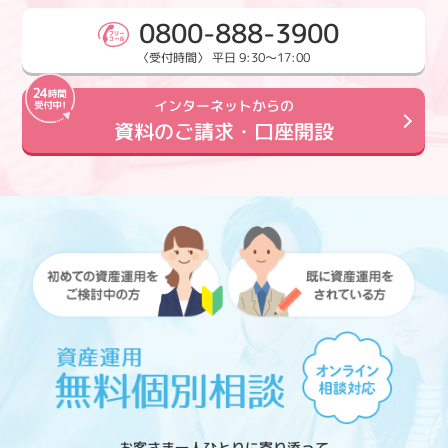
0800-888-3900
〈受付時間〉 平日 9:30～17:00
インターネットからの
資料のご請求・口座開設
お客さま一人ひとりに寄り添って