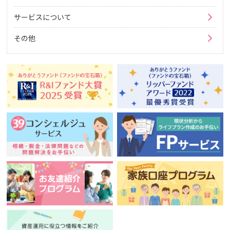
サービスについて
その他