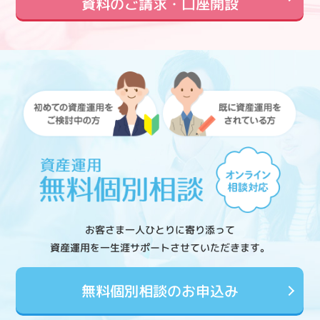
資料のご請求・口座開設
お客さま一人ひとりに寄り添って
資産運用を一生涯サポートさせていただきます。
無料個別相談のお申込み