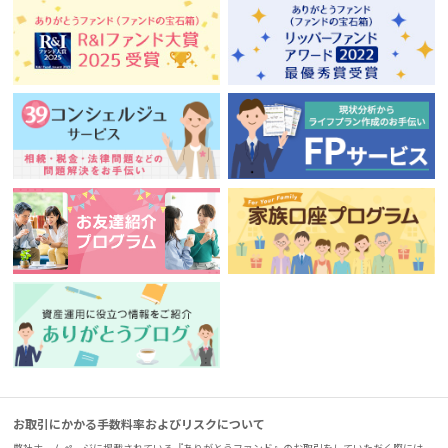
お取引にかかる手数料率およびリスクについて
弊社ホームページに掲載されている『ありがとうファンド』のお取引をしていただく際には、