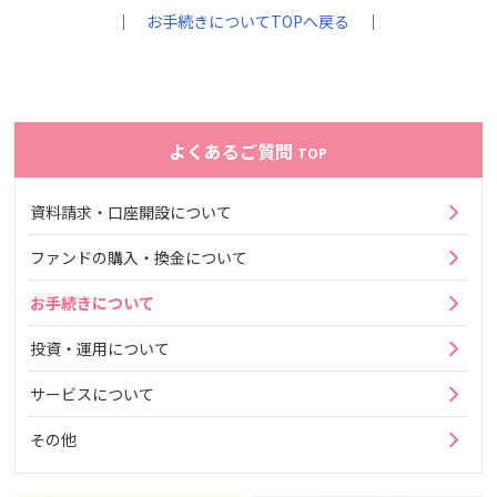
｜
お手続きについてTOPへ戻る
｜
よくあるご質問
TOP
資料請求・口座開設について
ファンドの購入・換金について
お手続きについて
投資・運用について
サービスについて
その他