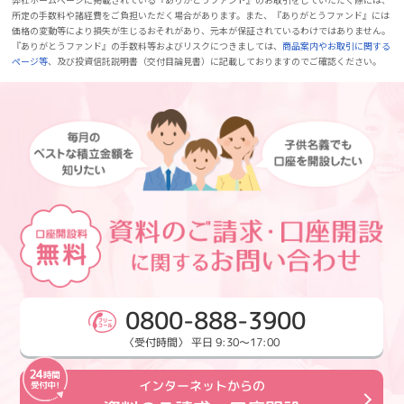
所定の手数料や諸経費をご負担いただく場合があります。また、『ありがとうファンド』には
価格の変動等により損失が生じるおそれがあり、元本が保証されているわけではありません。
『ありがとうファンド』の手数料等およびリスクにつきましては、
商品案内やお取引に関する
ページ等
、及び投資信託説明書（交付目論見書）に記載しておりますのでご確認ください。
0800-888-3900
〈受付時間〉 平日 9:30～17:00
インターネットからの