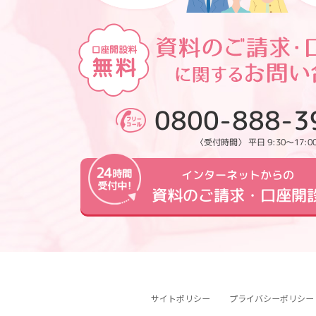
0800-888-3
〈受付時間〉 平日 9:30～17:0
インターネットからの
資料のご請求・口座開
サイトポリシー
プライバシーポリシー