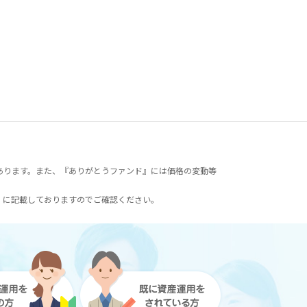
あります。また、『ありがとうファンド』には価格の変動等
）に記載しておりますのでご確認ください。