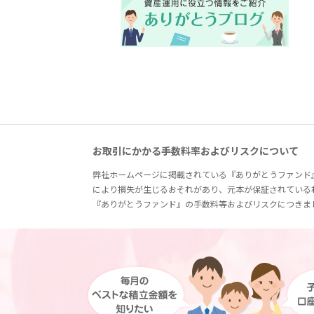
お取引にかかる手数料率およびリスクについて
弊社ホームページに掲載されている『ありがとうファンド
により損失が生じるおそれがあり、元本が保証されている
『ありがとうファンド』の手数料等およびリスクにつきま