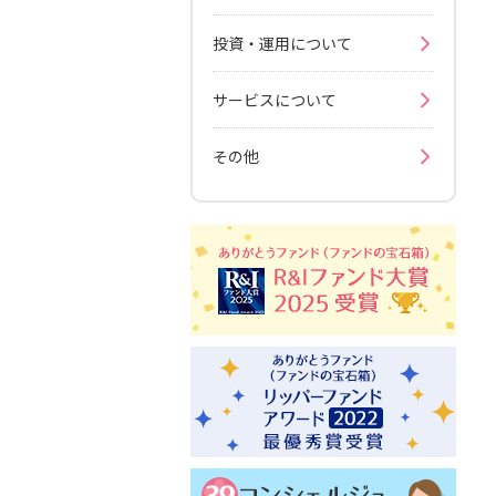
投資・運用について
サービスについて
その他