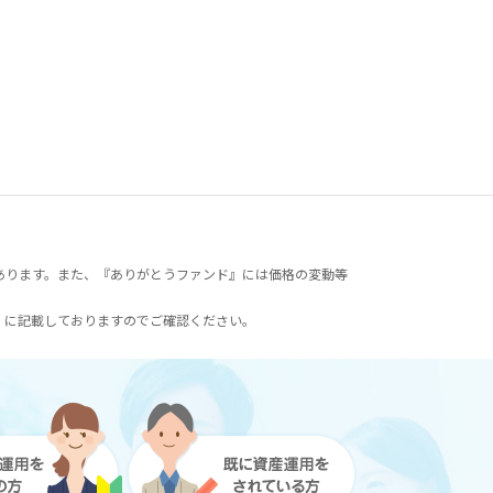
あります。また、『ありがとうファンド』には価格の変動等
）に記載しておりますのでご確認ください。