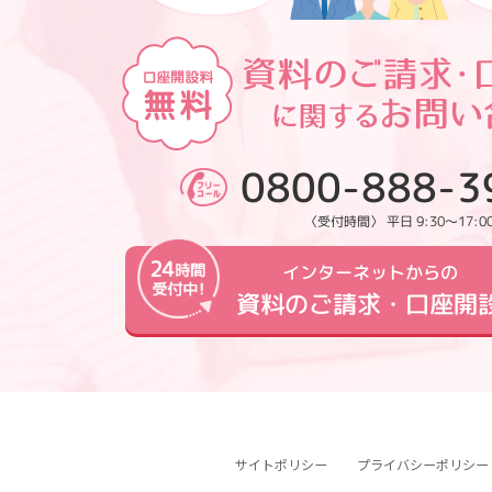
0800-888-3
〈受付時間〉 平日 9:30～17:0
インターネットからの
資料のご請求・口座開
サイトポリシー
プライバシーポリシー