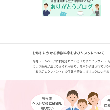
お取引にかかる手数料率およびリスクについて
弊社ホームページに掲載されている『ありがとうファンド
により損失が生じるおそれがあり、元本が保証されている
『ありがとうファンド』の手数料等およびリスクにつきま