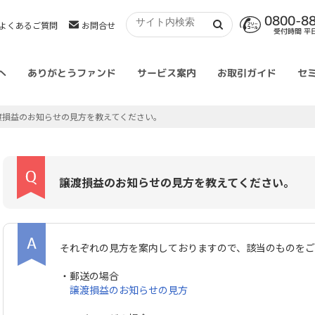
0800-8
よくあるご質問
お問合せ
受付時間 平日 
へ
ありがとうファンド
サービス案内
お取引ガイド
セ
渡損益のお知らせの見方を教えてください。
譲渡損益のお知らせの見方を教えてください。
それぞれの見方を案内しておりますので、該当のものを
・郵送の場合
譲渡損益のお知らせの見方