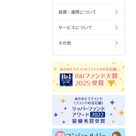
投資・運用について
サービスについて
その他