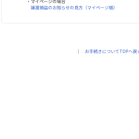
・マイページの場合
譲渡損益のお知らせの見方（マイページ版）
｜
お手続きについてTOPへ戻