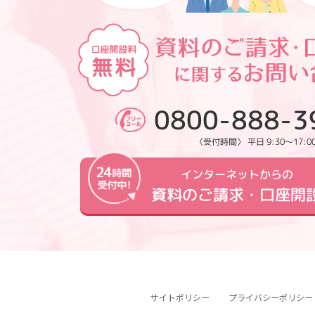
0800-888-3
〈受付時間〉 平日 9:30～17:0
インターネットからの
資料のご請求・口座開
サイトポリシー
プライバシーポリシー