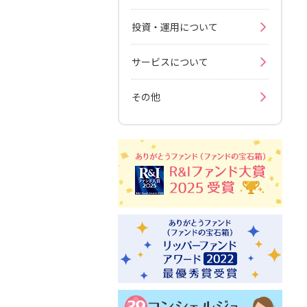
投資・運用について
サービスについて
その他