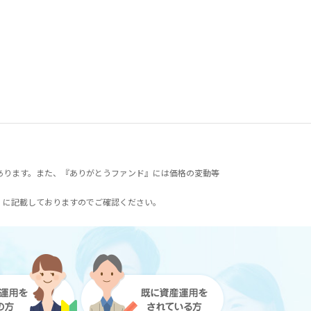
あります。また、『ありがとうファンド』には価格の変動等
）に記載しておりますのでご確認ください。