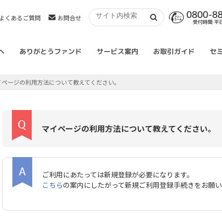
0800-8
よくあるご質問
お問合せ
受付時間 平日 
へ
ありがとうファンド
サービス案内
お取引ガイド
セ
イページの利用方法について教えてください。
マイページの利用方法について教えてください。
ご利用にあたっては新規登録が必要になります。
こちら
の案内にしたがって新規ご利用登録手続きをお願い