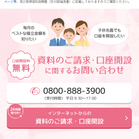
ページ等
、及び投資信託説明書（交付目論見書）に記載しておりますのでご確認ください。
0800-888-3900
〈受付時間〉 平日 9:30～17:00
インターネットからの
資料のご請求・口座開設