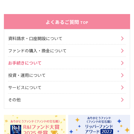
よくあるご質問
TOP
資料請求・口座開設について
ファンドの購入・換金について
お手続きについて
投資・運用について
サービスについて
その他