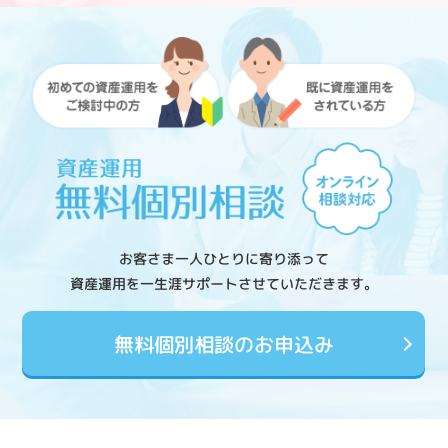
お客さま一人ひとりに寄り添って
資産運用を一生涯サポートさせていただきます。
無料個別相談のお申込み