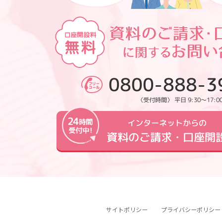
0800-888-3
〈受付時間〉 平日 9:30～17:0
インターネットからの
資料のご請求・口座開
サイトポリシー
プライバシーポリシー