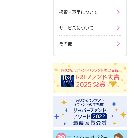
投資・運用について
サービスについて
その他