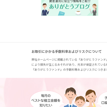
お取引にかかる手数料率およびリスクについて
弊社ホームページに掲載されている『ありがとうファンド
により損失が生じるおそれがあり、元本が保証されている
『ありがとうファンド』の手数料等およびリスクにつきま