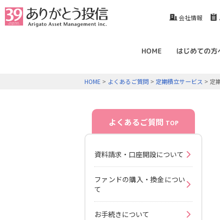
会社情報
HOME
はじめての方
HOME
>
よくあるご質問
>
定期積立サービス
> 定
よくあるご質問
TOP
資料請求・口座開設について
ファンドの購入・換金につい
て
お手続きについて