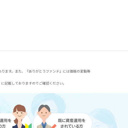
あります。また、『ありがとうファンド』には価格の変動等
）に記載しておりますのでご確認ください。