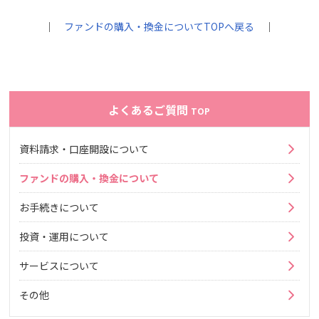
｜
ファンドの購入・換金についてTOPへ戻る
｜
よくあるご質問
TOP
資料請求・口座開設について
ファンドの購入・換金について
お手続きについて
投資・運用について
サービスについて
その他