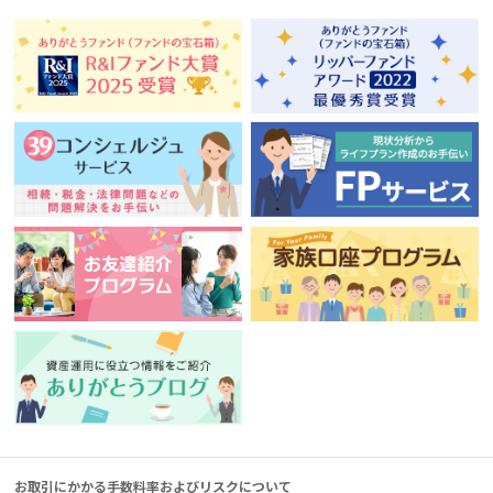
お取引にかかる手数料率およびリスクについて