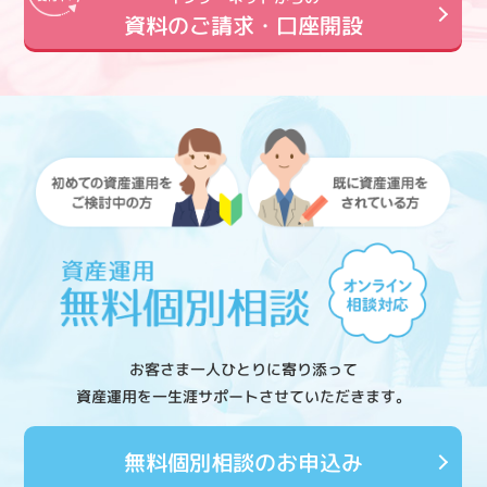
資料のご請求・口座開設
お客さま一人ひとりに寄り添って
資産運用を一生涯サポートさせていただきます。
無料個別相談のお申込み