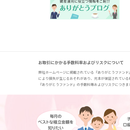
お取引にかかる手数料率およびリスクについて
弊社ホームページに掲載されている『ありがとうファンド
により損失が生じるおそれがあり、元本が保証されている
『ありがとうファンド』の手数料等およびリスクにつきま