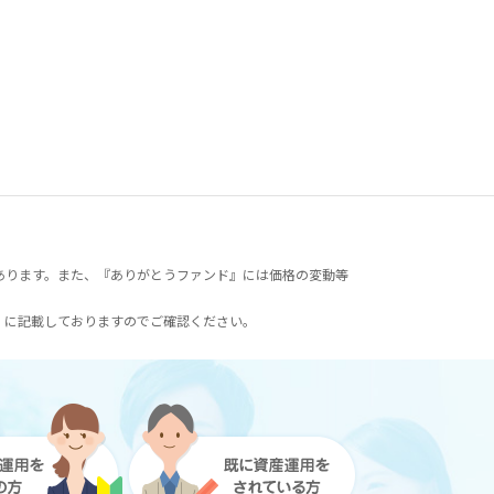
あります。また、『ありがとうファンド』には価格の変動等
）に記載しておりますのでご確認ください。