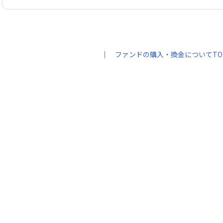
｜
ファンドの購入・換金についてTO