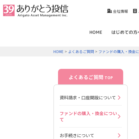
会社情報
HOME
はじめての方
HOME
>
よくあるご質問
>
ファンドの購入・換金
よくあるご質問
TOP
資料請求・口座開設について
ファンドの購入・換金につい
て
お手続きについて