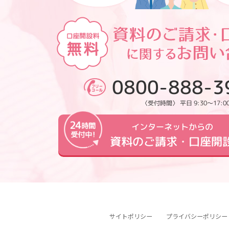
0800-888-3
〈受付時間〉 平日 9:30～17:0
インターネットからの
資料のご請求・口座開
サイトポリシー
プライバシーポリシー