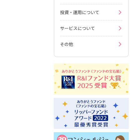
投資・運用について
サービスについて
その他