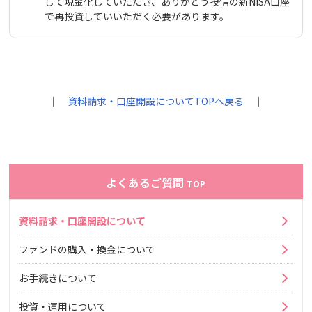
して現金化していただき、ありがとう投信の新NISA口座
で再投資していいただく必要があります。
｜
資料請求・口座開設についてTOPへ戻る
｜
よくあるご質問
TOP
資料請求・口座開設について
ファンドの購入・換金について
お手続きについて
投資・運用について