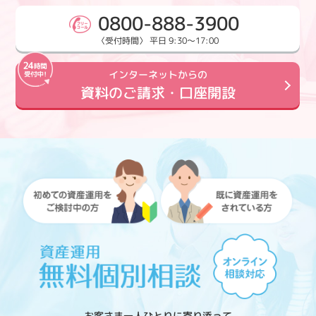
0800-888-3900
〈受付時間〉 平日 9:30～17:00
インターネットからの
資料のご請求・口座開設
お客さま一人ひとりに寄り添って