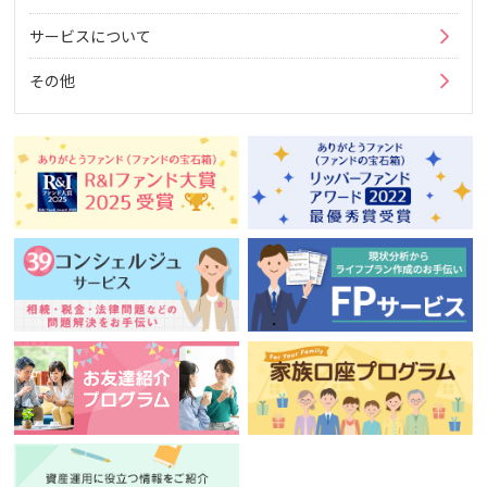
サービスについて
その他